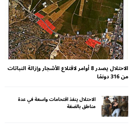
الاحتلال يصدر 8 أوامر لاقتلاع الأشجار وإزالة النباتات
من 316 دونمًا
الاحتلال ينفذ اقتحامات واسعة في عدة
مناطق بالضفة