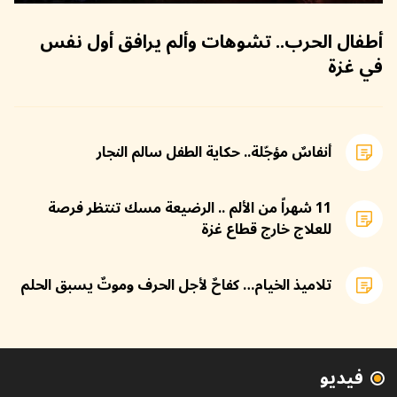
أطفال الحرب.. تشوهات وألم يرافق أول نفس
في غزة
أنفاسٌ مؤجّلة.. حكاية الطفل سالم النجار
11 شهراً من الألم .. الرضيعة مسك تنتظر فرصة
للعلاج خارج قطاع غزة
تلاميذ الخيام… كفاحٌ لأجل الحرف وموتٌ يسبق الحلم
فيديو