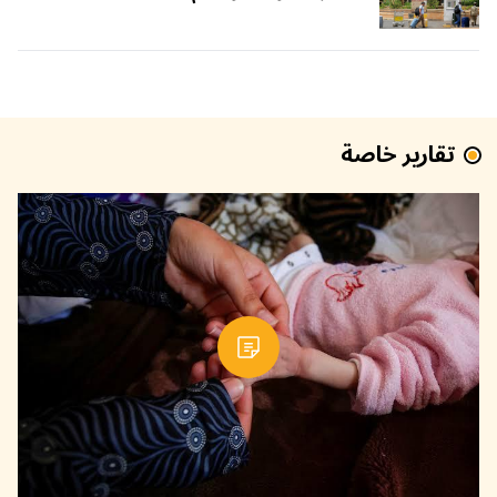
تقارير خاصة