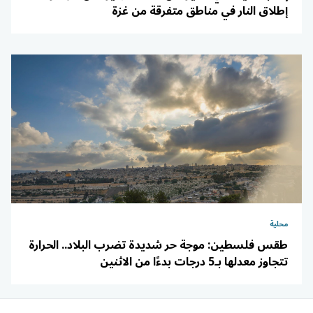
إطلاق النار في مناطق متفرقة من غزة
محلية
طقس فلسطين: موجة حر شديدة تضرب البلاد.. الحرارة
تتجاوز معدلها بـ5 درجات بدءًا من الاثنين