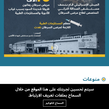
منوعات
سيتم تحسين تجربتك على هذا الموقع من خلال
السماح بملفات تعريف الارتباط.
السماح للكوكيز