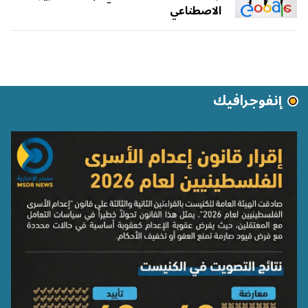
الاصطناعي
إنفوجرافيك