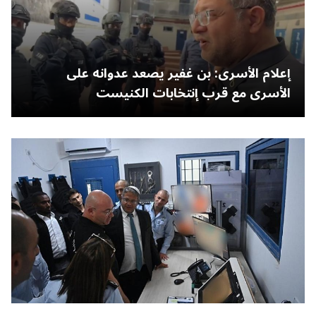
إعلام الأسرى: بن غفير يصعد عدوانه على
الأسرى مع قرب إنتخابات الكنيست