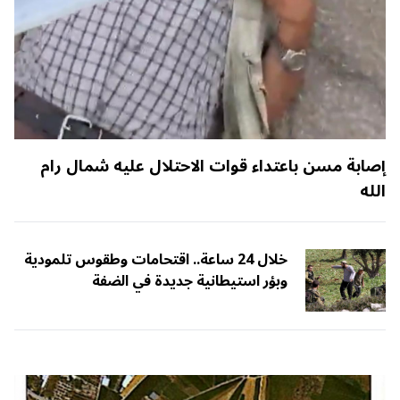
إصابة مسن باعتداء قوات الاحتلال عليه شمال رام
الله
خلال 24 ساعة.. اقتحامات وطقوس تلمودية
وبؤر استيطانية جديدة في الضفة