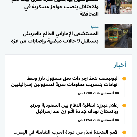
والاحتلال ينصب حواجز عسكرية في
المحافظة
محلية
المستشفى الإماراتي العائم بالعريش
يستقبل 9 حالات مرضية وإصابات من غزة
أخبار
اليونيسف تتخذ إجراءات بحق مسؤول بارز وسط
اتهامات بتسريب معلومات سرية لمسؤولين إسرائيليين
08 أغسطس 2026 12:00 ص
إعلام عبري: اتفاقية الدفاع بين السعودية وتركيا
وباكستان تهدف لإعادة التوازن ضد إسرائيل
08 أغسطس 2026 11:54 ص
الأمم المتحدة تحذر من عودة الحرب الشاملة في اليمن..