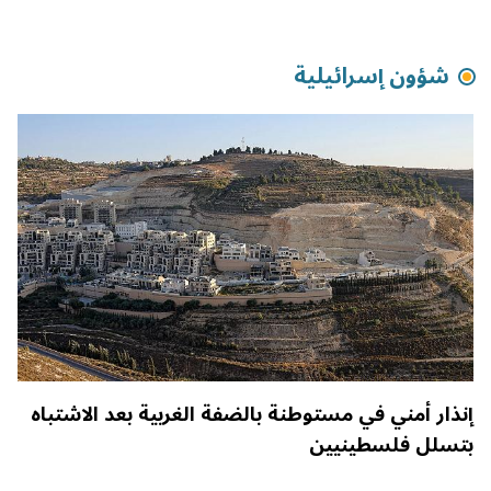
شؤون إسرائيلية
إنذار أمني في مستوطنة بالضفة الغربية بعد الاشتباه
بتسلل فلسطينيين