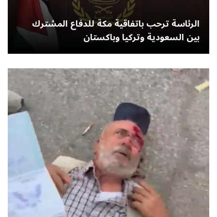
الرئاسة ترحب باتفاقية مكة للدفاع المشترك
بين السعودية وتركيا وباكستان