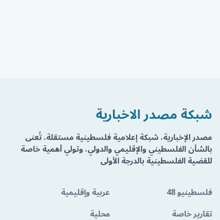
شبكة مصدر الاخبارية
مصدر الإخبارية، شبكة إعلامية فلسطينية مستقلة، تُعنى
بالشأن الفلسطيني والإقليمي والدولي، وتولي أهمية خاصة
للقضية الفلسطينية بالدرجة الأولى
فلسطينيو 48
عربية وإقليمية
تقارير خاصة
محلية