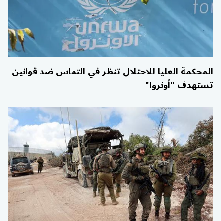
المحكمة العليا للاحتلال تنظر في التماس ضد قوانين
تستهدف "أونروا"