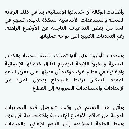
وأضافت الوكالة أن خدماتها الإنسانية، بما في ذلك الرعاية
الصحية والمساعدات الأساسية المنقذة للحياة، تسهم في
الحد من بعض التداعيات الناجمة عن الأوضاع الراهنة،
رغم التحديات الكبيرة التي تواجه عملياتها.
وشددت "أونروا" على أنها تمتلك البنية التحتية والكوادر
البشرية والخبرة اللازمة لتوسيع نطاق خدماتها الإنسانية
والإغاثية في قطاع غزة، مؤكدة أن قدرتها على تعزيز الدعم
المقدم للسكان ترتبط بالسماح بدخول المزيد من
الإمدادات والمساعدات الضرورية إلى القطاع.
ويأتي هذا التقييم في وقت تتواصل فيه التحذيرات
الدولية من تفاقم الأوضاع الإنسانية والاقتصادية في غزة،
وسط الحاجة المتزايدة إلى الدعم الإغاثي والخدمات