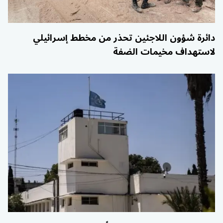
دائرة شؤون اللاجئين تحذر من مخطط إسرائيلي
لاستهداف مخيمات الضفة