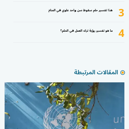
3
هذا تفسير حلم سقوط سن واحد علوي في المنام
4
ما هو تفسير رؤية ترك العمل في الحلم؟
المقالات المرتبطة