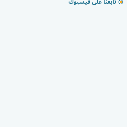
تابعنا على فيسبوك