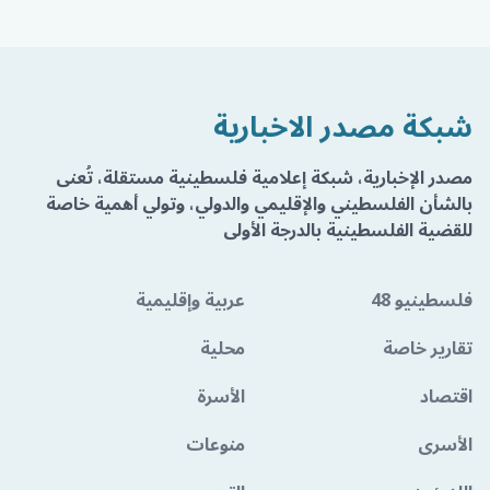
شبكة مصدر الاخبارية
مصدر الإخبارية، شبكة إعلامية فلسطينية مستقلة، تُعنى
بالشأن الفلسطيني والإقليمي والدولي، وتولي أهمية خاصة
للقضية الفلسطينية بالدرجة الأولى
فلسطينيو 48
عربية وإقليمية
تقارير خاصة
محلية
اقتصاد
الأسرة
الأسرى
منوعات