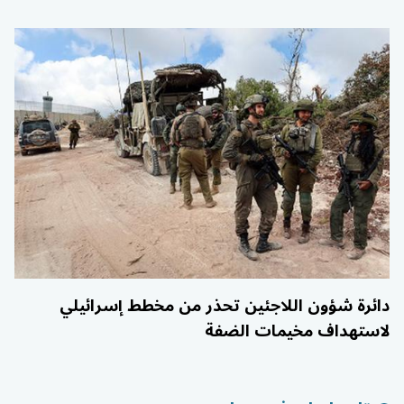
دائرة شؤون اللاجئين تحذر من مخطط إسرائيلي
لاستهداف مخيمات الضفة