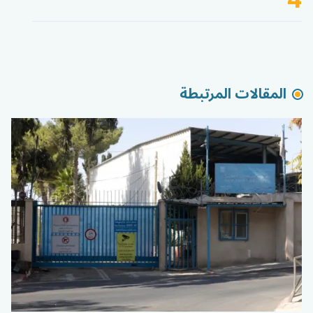
المقالات المرتبطة