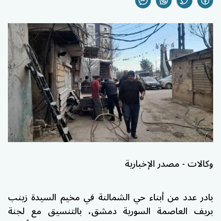
وكالات - مصدر الإخبارية
بادر عدد من أبناء حي الشمالنة في مخيم السيدة زينب
بريف العاصمة السورية دمشق، بالتنسيق مع لجنة