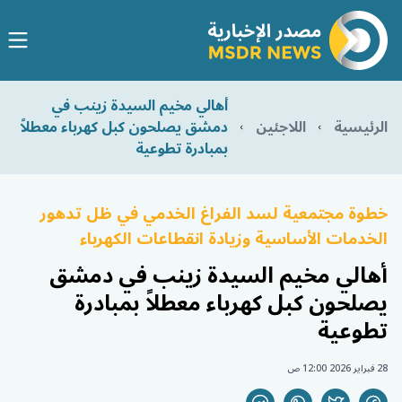
أهالي مخيم السيدة زينب في
الرئيسية
اللاجئين
دمشق يصلحون كبل كهرباء معطلاً
بمبادرة تطوعية
خطوة مجتمعية لسد الفراغ الخدمي في ظل تدهور
الخدمات الأساسية وزيادة انقطاعات الكهرباء
أهالي مخيم السيدة زينب في دمشق
يصلحون كبل كهرباء معطلاً بمبادرة
تطوعية
28 فبراير 2026 12:00 ص