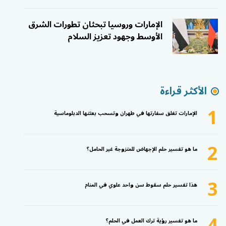
الإمارات وروسيا تبحثان تطورات الشرق
الأوسط وجهود تعزيز السلام
الأكثر قراءة
1
الإمارات تغلق سفارتها في طهران وتسحب بعثتها الدبلوماسية
2
ما هو تفسير حلم الإجهاض للمتزوجة غير الحامل؟
3
هذا تفسير حلم سقوط سن واحد علوي في المنام
4
ما هو تفسير رؤية ترك العمل في الحلم؟