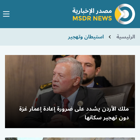
الرئيسية
استيطان وتهجير
ملك الأردن يشدد على ضرورة إعادة إعمار غزة
دون تهجير سكانها