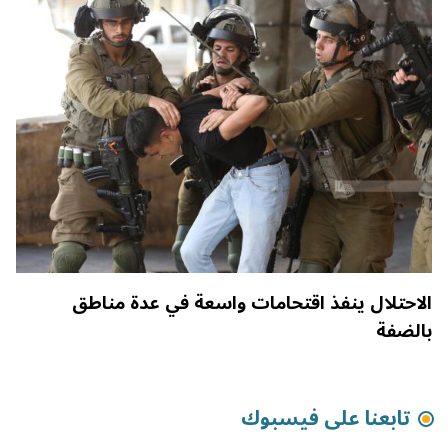
الاحتلال ينفذ اقتحامات واسعة في عدة مناطق
بالضفة
تابعنا على فيسبوك