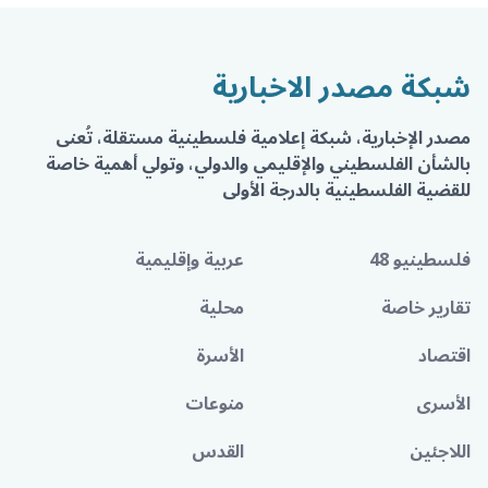
شبكة مصدر الاخبارية
مصدر الإخبارية، شبكة إعلامية فلسطينية مستقلة، تُعنى
بالشأن الفلسطيني والإقليمي والدولي، وتولي أهمية خاصة
للقضية الفلسطينية بالدرجة الأولى
فلسطينيو 48
عربية وإقليمية
تقارير خاصة
محلية
اقتصاد
الأسرة
الأسرى
منوعات
اللاجئين
القدس