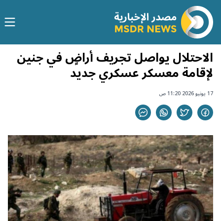
الاحتلال يواصل تجريف أراضٍ في جنين
لإقامة معسكر عسكري جديد
17 يونيو 2026 11:20 ص