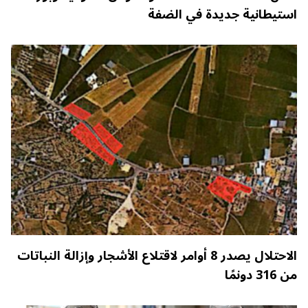
استيطانية جديدة في الضفة
الاحتلال يصدر 8 أوامر لاقتلاع الأشجار وإزالة النباتات
من 316 دونمًا