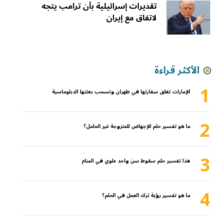
تقديرات إسرائيلية بأن ترامب يتجه
لاتفاق مع إيران
الأكثر قراءة
1
الإمارات تغلق سفارتها في طهران وتسحب بعثتها الدبلوماسية
2
ما هو تفسير حلم الإجهاض للمتزوجة غير الحامل؟
3
هذا تفسير حلم سقوط سن واحد علوي في المنام
4
ما هو تفسير رؤية ترك العمل في الحلم؟