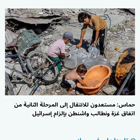
حماس: مستعدون للانتقال إلى المرحلة الثانية من
اتفاق غزة ونطالب واشنطن بإلزام إسرائيل