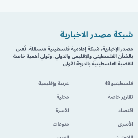
شبكة مصدر الاخبارية
مصدر الإخبارية، شبكة إعلامية فلسطينية مستقلة، تُعنى
بالشأن الفلسطيني والإقليمي والدولي، وتولي أهمية خاصة
للقضية الفلسطينية بالدرجة الأولى
فلسطينيو 48
عربية وإقليمية
تقارير خاصة
محلية
اقتصاد
الأسرة
الأسرى
منوعات
اللاجئين
القدس