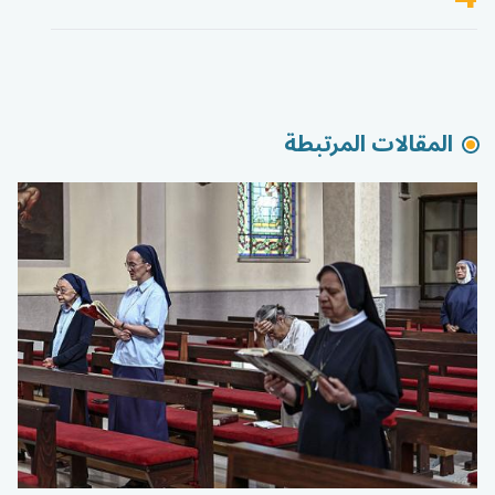
المقالات المرتبطة