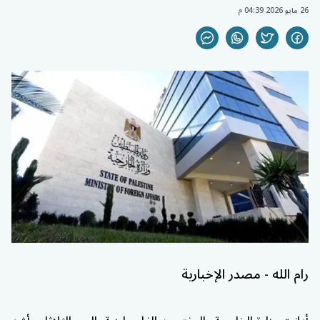
26 مايو 2026 04:39 م
رام الله - مصدر الإخبارية