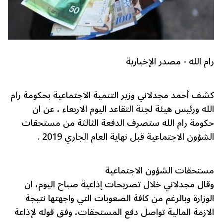
رام الله -
مصدر الإخبارية
كشف أحمد مجدلاني وزير التنمية الاجتماعية بحكومة رام
الله ورئيس هيئة لجنة التقاعد اليوم الاربعاء ، عن ان
حكومة رام الله ستصرف الدفعة الثالثة من
مستحقات
الشؤون الاجتماعية
قبل نهاية العام الجاري 2019 .
مستحقات الشؤون الاجتماعية
وقال مجدلاني خلال تصريحات إذاعية صباح اليوم، ان
الوزارة وبالرغم من كافة الصعوبات التي واجهتها نتيجة
الازمة المالية تواصل دفع المستحقات، وفق قوله لإذاعة