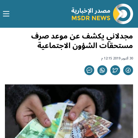
مجدلاني يكشف عن موعد صرف
مستحقات الشؤون الاجتماعية
30 أكتوبر 2019 12:15 م