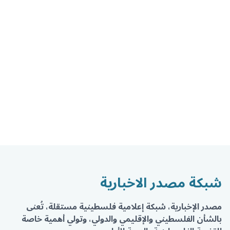
شبكة مصدر الاخبارية
مصدر الإخبارية، شبكة إعلامية فلسطينية مستقلة، تُعنى
بالشأن الفلسطيني والإقليمي والدولي، وتولي أهمية خاصة