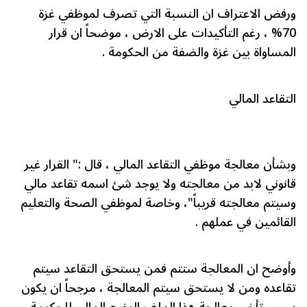
ورفض الاعتراف ان النسبة التي تصرف لموظفي غزة
70% ، رغم التأكيدات على الارض ، موضحاً ان قرار
المساواة بين غزة والضفة من الحكومة .
التقاعد المالي
وبشأن معالجة موظفي التقاعد المالي ، قال :" القرار غير
قانوني لابد من معالجته ولا يوجد شئ اسمه تقاعد مالي
وسيتم معالجته قريباً"، وخاصة لموظفي الصحة والتعليم
القائمين في عملهم .
وأوضح ان المعالجة ستتم فمن يستحق التقاعد سيتم
تقاعده ومن لا يستحق سيتم المعالجة ، مرجحاً ان يكون