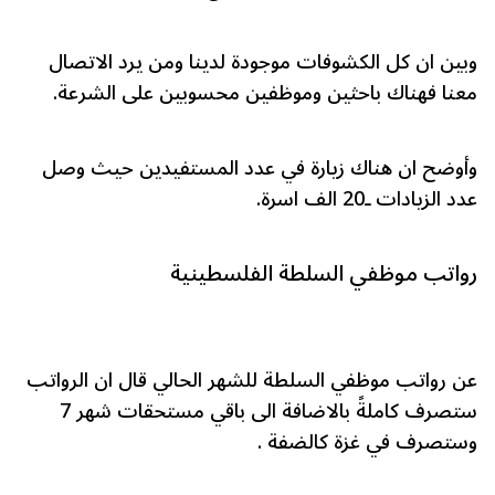
وبين ان كل الكشوفات موجودة لدينا ومن يرد الاتصال
معنا فهناك باحثين وموظفين محسوبين على الشرعة.
وأوضح ان هناك زيارة في عدد المستفيدين حيث وصل
عدد الزيادات ـ20 الف اسرة.
رواتب موظفي السلطة الفلسطينية
عن رواتب موظفي السلطة للشهر الحالي قال ان الرواتب
ستصرف كاملةً بالاضافة الى باقي مستحقات شهر 7
وستصرف في غزة كالضفة .