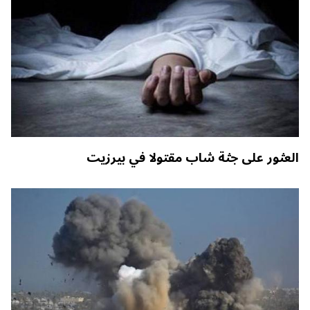
العثور على جثة شاب مقتولا في بيرزيت