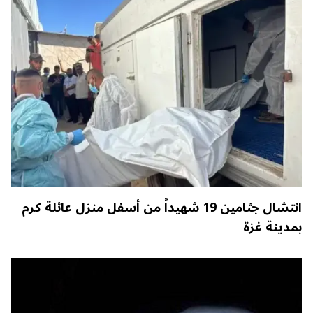
انتشال جثامين 19 شهيداً من أسفل منزل عائلة كرم
بمدينة غزة