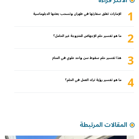
الأكثر قراءة
1
الإمارات تغلق سفارتها في طهران وتسحب بعثتها الدبلوماسية
2
ما هو تفسير حلم الإجهاض للمتزوجة غير الحامل؟
3
هذا تفسير حلم سقوط سن واحد علوي في المنام
4
ما هو تفسير رؤية ترك العمل في الحلم؟
المقالات المرتبطة