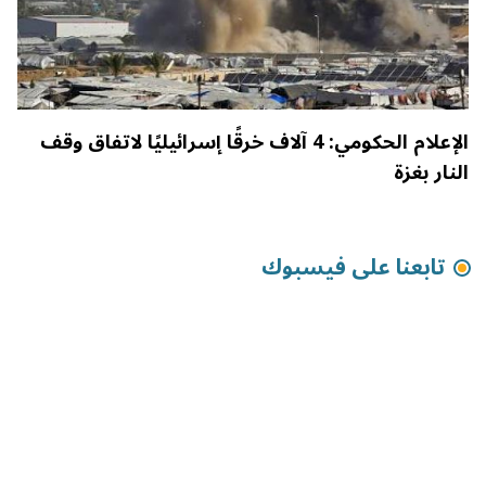
الإعلام الحكومي: 4 آلاف خرقًا إسرائيليًا لاتفاق وقف
النار بغزة
تابعنا على فيسبوك