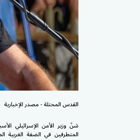
القدس المحتلة - مصدر الإخبارية
شنّ وزير الأمن الإسرائيلي الأس
المتطرفين في الضفة الغربية الم