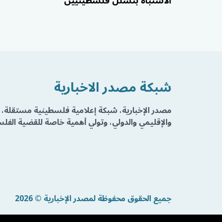
الاشتباه بتسلل فلسطينيين
شبكة مصدر الاخبارية
مصدر الإخبارية، شبكة إعلامية فلسطينية مستقلة، 
والإقليمي والدولي، وتولي أهمية خاصة للقضية الفلسط
جميع الحقوق محفوظة لمصدر الإخبارية © 2026