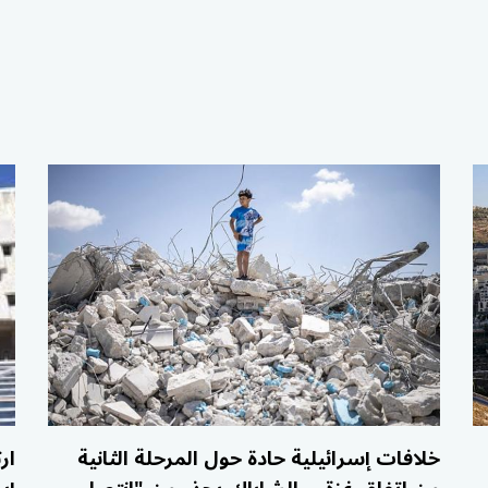
خلافات إسرائيلية حادة حول المرحلة الثانية
ار