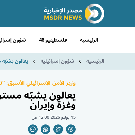
الرئيسية
فلسطينيو 48
شؤون إسرائي
الرئيسية
شؤون إسرائيلية
يعالون يشبّه 
وزير الأمن الإسرائيلي الأسبق: 
يعالون يشبّه مستوط
وغزة وإيران
15 يونيو 2026 12:00 ص