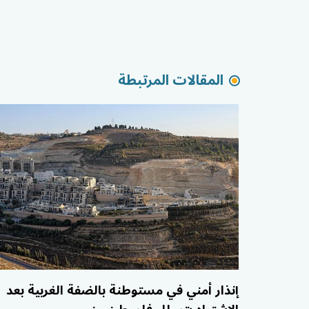
المقالات المرتبطة
إنذار أمني في مستوطنة بالضفة الغربية بعد