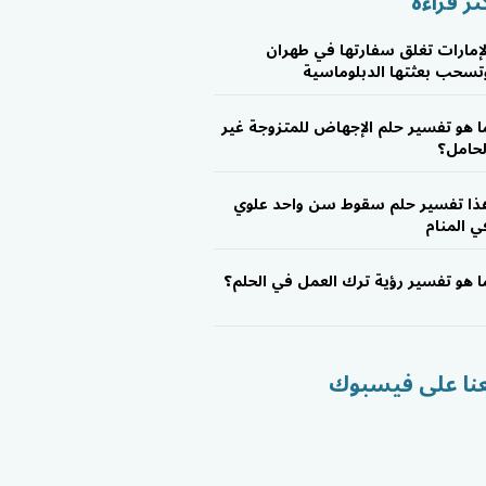
ثر قراءة
لإمارات تغلق سفارتها في طهران
تسحب بعثتها الدبلوماسية
ا هو تفسير حلم الإجهاض للمتزوجة غير
لحامل؟
ذا تفسير حلم سقوط سن واحد علوي
ي المنام
ا هو تفسير رؤية ترك العمل في الحلم؟
عنا على فيسبوك