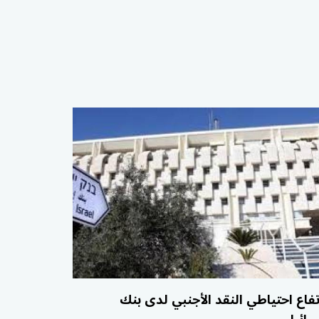
تفاع احتياطي النقد الأجنبي لدى بنك