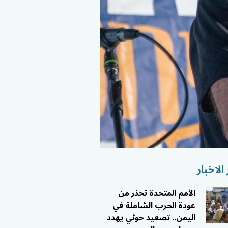
الاخبار
الأمم المتحدة تحذر من
عودة الحرب الشاملة في
اليمن.. تصعيد حوثي يهدد