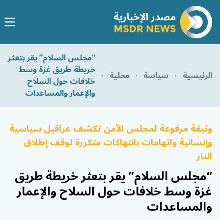
“مجلس السلام” يقر بتعثر
خريطة طريق غزة وسط
الرئيسية
سياسة
محلية
خلافات حول السلاح
والإعمار والمساعدات
وثيقة مرفوعة لمجلس الأمن تكشف عراقيل سياسية
وإنسانية واتهامات بانتهاكات متكررة لوقف إطلاق
النار
“مجلس السلام” يقر بتعثر خريطة طريق
غزة وسط خلافات حول السلاح والإعمار
والمساعدات