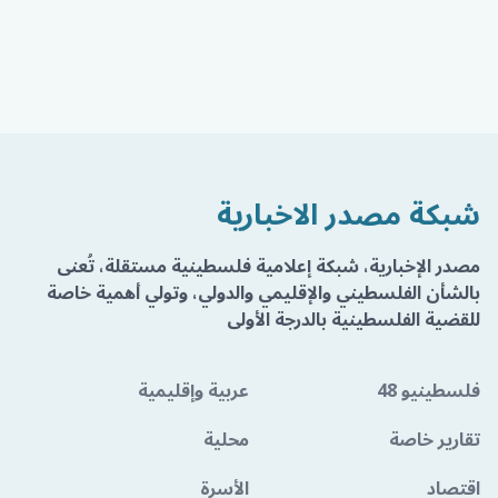
شبكة مصدر الاخبارية
مصدر الإخبارية، شبكة إعلامية فلسطينية مستقلة، تُعنى
بالشأن الفلسطيني والإقليمي والدولي، وتولي أهمية خاصة
للقضية الفلسطينية بالدرجة الأولى
فلسطينيو 48
عربية وإقليمية
تقارير خاصة
محلية
اقتصاد
الأسرة