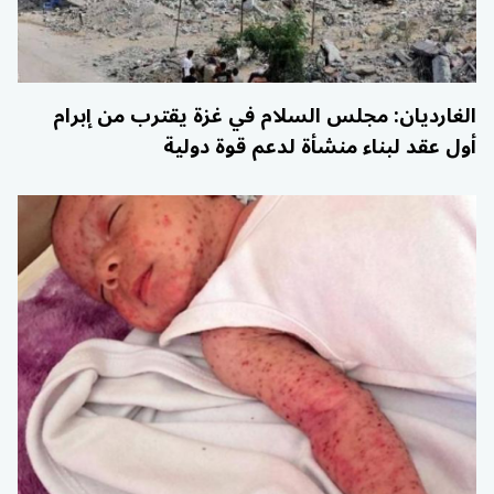
الغارديان: مجلس السلام في غزة يقترب من إبرام
أول عقد لبناء منشأة لدعم قوة دولية