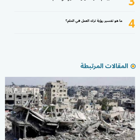
3
4
ما هو تفسير رؤية ترك العمل في الحلم؟
المقالات المرتبطة