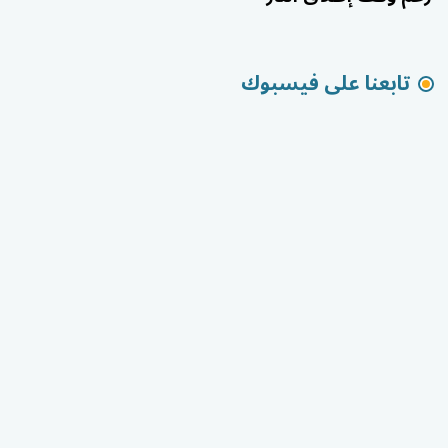
تابعنا على فيسبوك