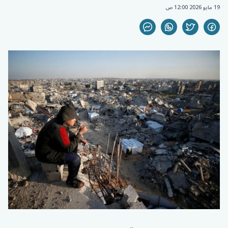
19 مايو 2026 12:00 ص