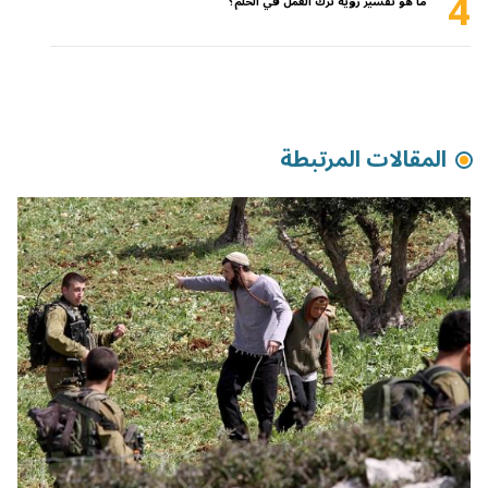
4
ما هو تفسير رؤية ترك العمل في الحلم؟
المقالات المرتبطة