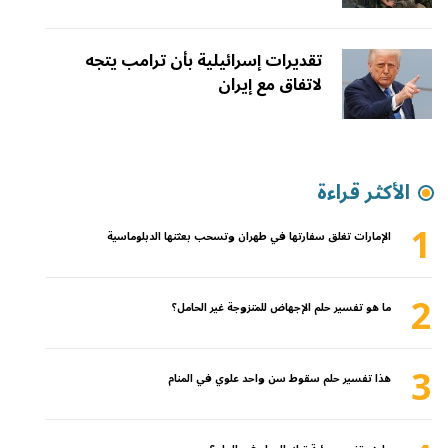
تقديرات إسرائيلية بأن ترامب يتجه
لاتفاق مع إيران
الأكثر قراءة
1
الإمارات تغلق سفارتها في طهران وتسحب بعثتها الدبلوماسية
2
ما هو تفسير حلم الإجهاض للمتزوجة غير الحامل؟
3
هذا تفسير حلم سقوط سن واحد علوي في المنام