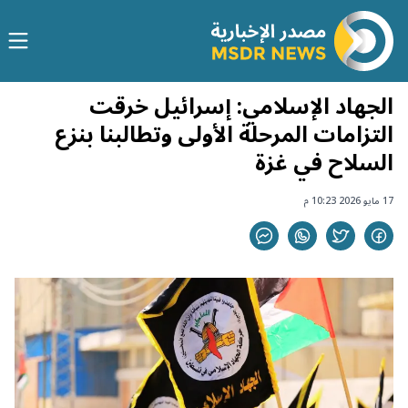
الجهاد الإسلامي: إسرائيل خرقت
التزامات المرحلة الأولى وتطالبنا بنزع
السلاح في غزة
17 مايو 2026 10:23 م