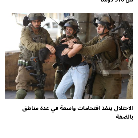
الاحتلال ينفذ اقتحامات واسعة في عدة مناطق
بالضفة