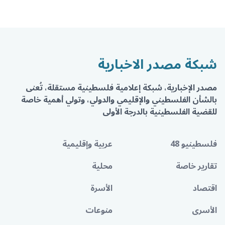
شبكة مصدر الاخبارية
مصدر الإخبارية، شبكة إعلامية فلسطينية مستقلة، تُعنى
بالشأن الفلسطيني والإقليمي والدولي، وتولي أهمية خاصة
للقضية الفلسطينية بالدرجة الأولى
فلسطينيو 48
عربية وإقليمية
تقارير خاصة
محلية
اقتصاد
الأسرة
الأسرى
منوعات