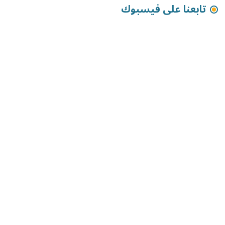
تابعنا على فيسبوك