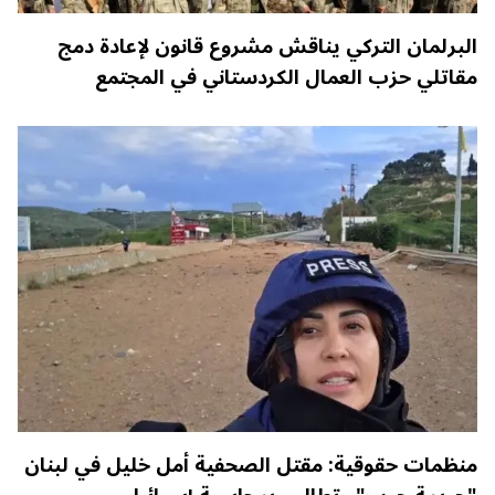
البرلمان التركي يناقش مشروع قانون لإعادة دمج
مقاتلي حزب العمال الكردستاني في المجتمع
منظمات حقوقية: مقتل الصحفية أمل خليل في لبنان