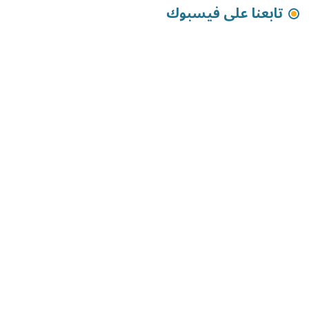
تابعنا على فيسبوك