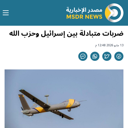
ضربات متبادلة بين إسرائيل وحزب الله
13 مايو 2026 12:48 م