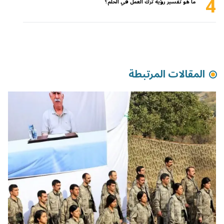
4
ما هو تفسير رؤية ترك العمل في الحلم؟
المقالات المرتبطة