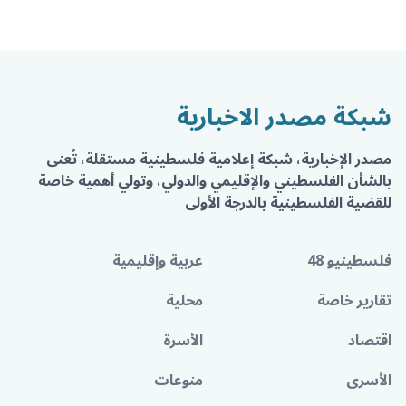
شبكة مصدر الاخبارية
مصدر الإخبارية، شبكة إعلامية فلسطينية مستقلة، تُعنى
بالشأن الفلسطيني والإقليمي والدولي، وتولي أهمية خاصة
للقضية الفلسطينية بالدرجة الأولى
فلسطينيو 48
عربية وإقليمية
تقارير خاصة
محلية
اقتصاد
الأسرة
الأسرى
منوعات