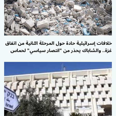
خلافات إسرائيلية حادة حول المرحلة الثانية من اتفاق
غزة.. والشاباك يحذر من "انتصار سياسي" لحماس