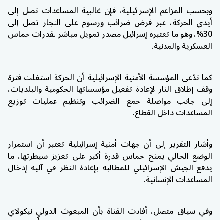
وبحسب المزاعم الإسرائيلية، فإن غالبية المساعدات تصل إلى
أيدي الحركة، عبر فرض ضرائب ورسوم على التجار تصل إلى
30%، وهو ما تعتبره إسرائيل مصدر تمويل مباشر لقدرات حماس
العسكرية والمدنية.
كما تدّعي المؤسسة الأمنية الإسرائيلية أن الحركة استغلت فترة
وقف إطلاق النار لإعادة تفعيل مؤسساتها الحكومية والبلديات،
إلى جانب مواصلة جمع الضرائب وتنظيم عمليات توزيع
المساعدات داخل القطاع.
وأشار التقرير إلى أن جهات أمنية إسرائيلية تعتبر أن استمرار
الوضع الحالي يمنح حماس قدرة أكبر على تعزيز سيطرتها، ما
يدفع الجيش الإسرائيلي للمطالبة بإعادة النظر في آلية إدخال
المساعدات الإنسانية.
وفي سياق متصل، أفادت القناة بأن المبعوث الدولي نيكولاي