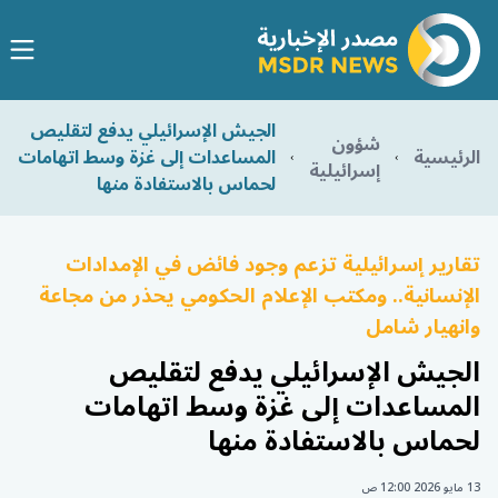
الجيش الإسرائيلي يدفع لتقليص
شؤون
الرئيسية
المساعدات إلى غزة وسط اتهامات
إسرائيلية
لحماس بالاستفادة منها
تقارير إسرائيلية تزعم وجود فائض في الإمدادات
الإنسانية.. ومكتب الإعلام الحكومي يحذر من مجاعة
وانهيار شامل
الجيش الإسرائيلي يدفع لتقليص
المساعدات إلى غزة وسط اتهامات
لحماس بالاستفادة منها
13 مايو 2026 12:00 ص