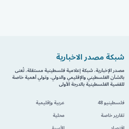
شبكة مصدر الاخبارية
مصدر الإخبارية، شبكة إعلامية فلسطينية مستقلة، تُعنى
بالشأن الفلسطيني والإقليمي والدولي، وتولي أهمية خاصة
للقضية الفلسطينية بالدرجة الأولى
فلسطينيو 48
عربية وإقليمية
تقارير خاصة
محلية
اقتصاد
الأسرة