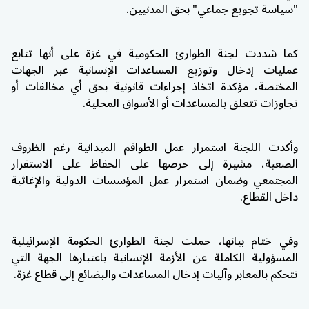
"سياسة تجويع جماعي" بحق المدنيين.
كما شددت لجنة الطوارئ الحكومية في غزة على أنها تتابع
عمليات إدخال وتوزيع المساعدات الإنسانية عبر الجهات
المختصة، مؤكدة اتخاذ إجراءات قانونية بحق أي مخالفات أو
تجاوزات تتعلق بالمساعدات أو الأسواق المحلية.
وأكدت اللجنة استمرار عمل الطواقم الميدانية رغم الظروف
الصعبة، مشيرة إلى حرصها على الحفاظ على الاستقرار
المجتمعي وضمان استمرار عمل المؤسسات الدولية والإغاثية
داخل القطاع.
وفي ختام بيانها، حملت لجنة الطوارئ الحكومة الإسرائيلية
المسؤولية الكاملة عن الأزمة الإنسانية باعتبارها الجهة التي
تتحكم بالمعابر وآليات إدخال المساعدات والبضائع إلى قطاع غزة.