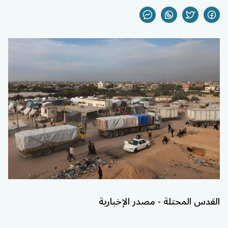
القدس المحتلة - مصدر الإخبارية