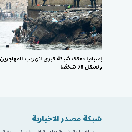
إسبانيا تفكك شبكة كبرى لتهريب المهاجرين
وتعتقل 78 شخصًا
شبكة مصدر الاخبارية