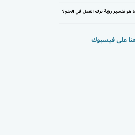
ا هو تفسير رؤية ترك العمل في الحلم؟
عنا على فيسبوك