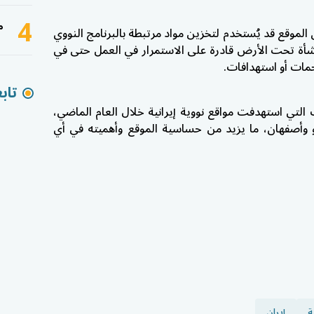
4
م
الموقع قد يُستخدم لتخزين مواد مرتبطة بالبرنامج النووي
نشأة تحت الأرض قادرة على الاستمرار في العمل حتى في
ات أو استهدافات.
تاب
لتي استهدفت مواقع نووية إيرانية خلال العام الماضي،
وأصفهان، ما يزيد من حساسية الموقع وأهميته في أي
ة
إيران