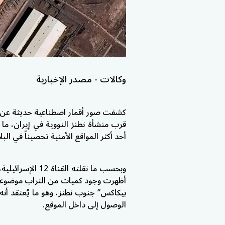
وكالات - مصدر الإخبارية
كشفت صور أقمار اصطناعية حديثة عن 
قرب منشأة نطنز النووية في إيران، ما
أحد أكثر المواقع الأمنية تحصيناً في البلا
وبحسب ما نقلته ا
أظهرت وجود كميات من التراب موضوعة 
بيكاكس” جنوب نطنز، وهو ما يُعتقد أن
الوصول إلى داخل الموقع.