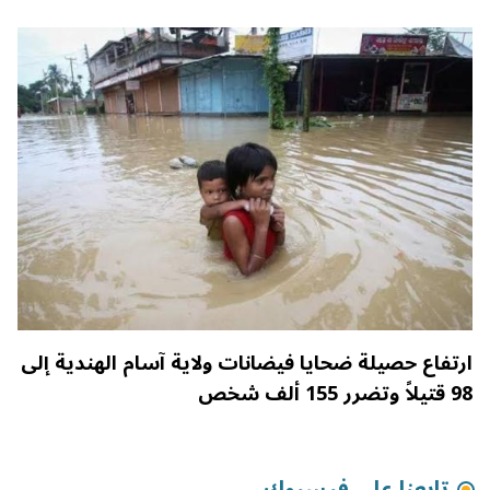
ارتفاع حصيلة ضحايا فيضانات ولاية آسام الهندية إلى
98 قتيلاً وتضرر 155 ألف شخص
تابعنا على فيسبوك