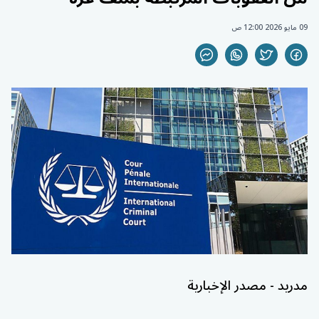
09 مايو 2026 12:00 ص
مدريد - مصدر الإخبارية