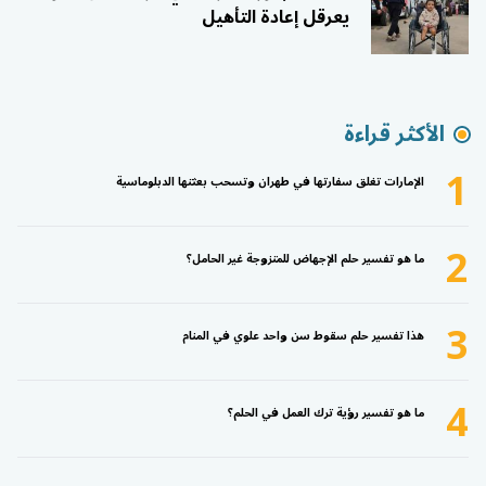
يعرقل إعادة التأهيل
الأكثر قراءة
1
الإمارات تغلق سفارتها في طهران وتسحب بعثتها الدبلوماسية
2
ما هو تفسير حلم الإجهاض للمتزوجة غير الحامل؟
3
هذا تفسير حلم سقوط سن واحد علوي في المنام
4
ما هو تفسير رؤية ترك العمل في الحلم؟