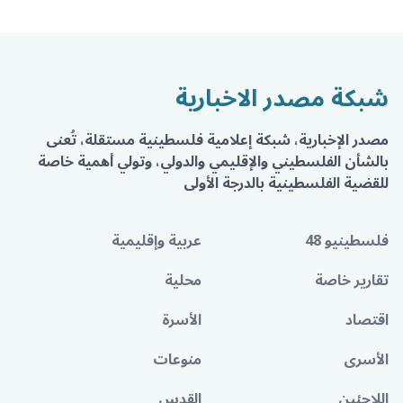
شبكة مصدر الاخبارية
مصدر الإخبارية، شبكة إعلامية فلسطينية مستقلة، تُعنى
بالشأن الفلسطيني والإقليمي والدولي، وتولي أهمية خاصة
للقضية الفلسطينية بالدرجة الأولى
فلسطينيو 48
عربية وإقليمية
تقارير خاصة
محلية
اقتصاد
الأسرة
الأسرى
منوعات
اللاجئين
القدس