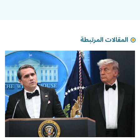
المقالات المرتبطة