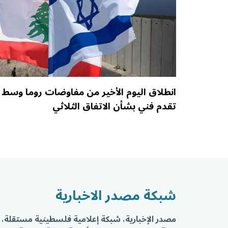
انطلاق اليوم الأخير من مفاوضات روما وسط
تقدم فني بشأن الاتفاق الثلاثي
شبكة مصدر الاخبارية
مصدر الإخبارية، شبكة إعلامية فلسطينية مستقلة، 