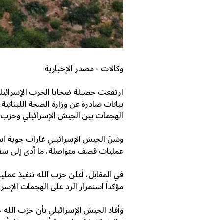
وكالات - مصدر الإخبارية
بيانات صادرة عن وزارة الصحة اللبنانية
الهجمات بين الجيش الإسرائيلي وحزب ا
وشنّ الجيش الإسرائيلي غارات جوية ا
عمليات قصف متواصلة، ما أدى إلى سقو
في المقابل، أعلن حزب الله تنفيذ عمل
مؤكداً استمرار الرد على الهجمات الإسرائ
وأفاد الجيش الإسرائيلي بأن حزب الله