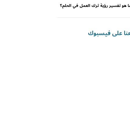
ا هو تفسير رؤية ترك العمل في الحلم؟
عنا على فيسبوك