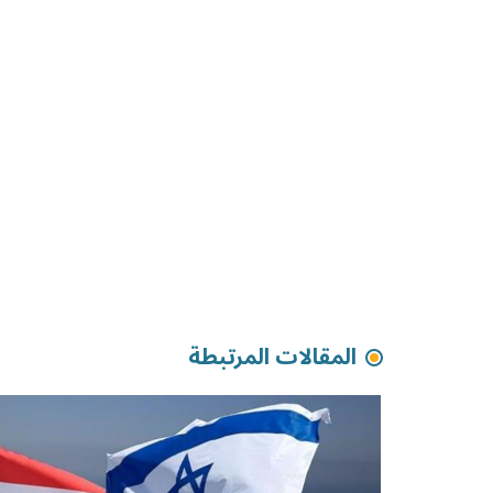
المقالات المرتبطة