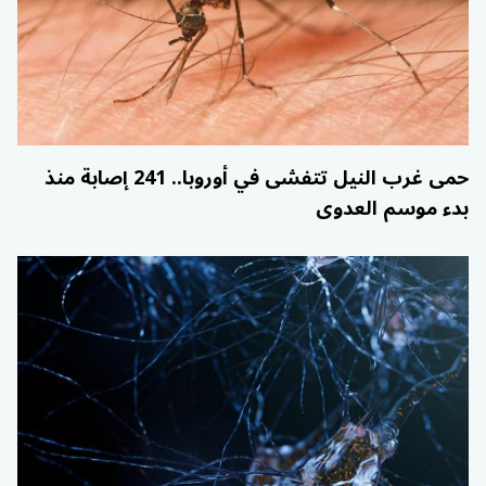
حمى غرب النيل تتفشى في أوروبا.. 241 إصابة منذ
بدء موسم العدوى