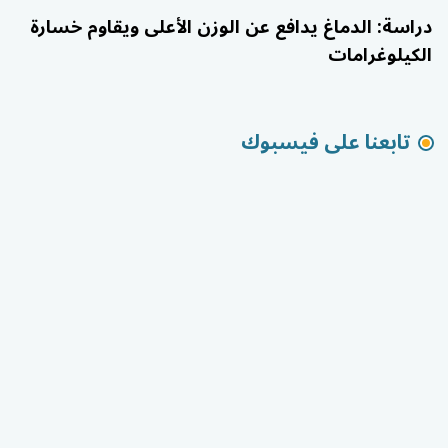
دراسة: الدماغ يدافع عن الوزن الأعلى ويقاوم خسارة
الكيلوغرامات
تابعنا على فيسبوك