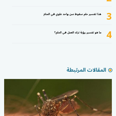
3
هذا تفسير حلم سقوط سن واحد علوي في المنام
4
ما هو تفسير رؤية ترك العمل في الحلم؟
المقالات المرتبطة