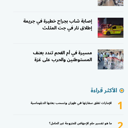
إصابة شاب بجراح خطيرة في جريمة
إطلاق نار في جت المثلث
مسيرة في أم الفحم تندد بعنف
المستوطنين والحرب على غزة
الأكثر قراءة
1
الإمارات تغلق سفارتها في طهران وتسحب بعثتها الدبلوماسية
2
ما هو تفسير حلم الإجهاض للمتزوجة غير الحامل؟