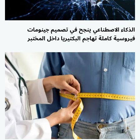
الذكاء الاصطناعي ينجح في تصميم جينومات
فيروسية كاملة تهاجم البكتيريا داخل المختبر