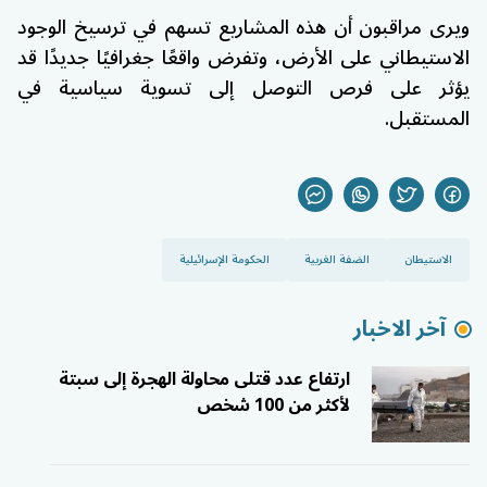
ويرى مراقبون أن هذه المشاريع تسهم في ترسيخ الوجود
الاستيطاني على الأرض، وتفرض واقعًا جغرافيًا جديدًا قد
يؤثر على فرص التوصل إلى تسوية سياسية في
المستقبل.
الاستيطان
الضفة الغربية
الحكومة الإسرائيلية
آخر الاخبار
ارتفاع عدد قتلى محاولة الهجرة إلى سبتة
لأكثر من 100 شخص