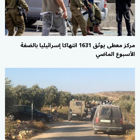
مركز معطى يوثق 1631 انتهاكا إسرائيليا بالضفة
الأسبوع الماضي