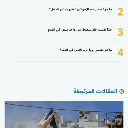
2
ما هو تفسير حلم الإجهاض للمتزوجة غير الحامل؟
3
هذا تفسير حلم سقوط سن واحد علوي في المنام
4
ما هو تفسير رؤية ترك العمل في الحلم؟
المقالات المرتبطة