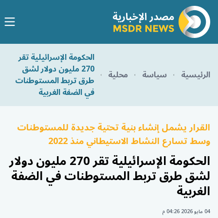
الحكومة الإسرائيلية تقر
270 مليون دولار لشق
الرئيسية
سياسة
محلية
طرق تربط المستوطنات
في الضفة الغربية
القرار يشمل إنشاء بنية تحتية جديدة للمستوطنات
وسط تسارع النشاط الاستيطاني منذ 2022
الحكومة الإسرائيلية تقر 270 مليون دولار
لشق طرق تربط المستوطنات في الضفة
الغربية
04 مايو 2026 04:26 م