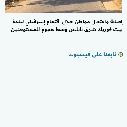
إصابة واعتقال مواطن خلال اقتحام إسرائيلي لبلدة
بيت فوريك شرق نابلس وسط هجوم للمستوطنين
تابعنا على فيسبوك