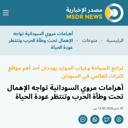
أهرامات مروي السودانية تواجه
الرئيسية
منوعات
الإهمال تحت وطأة الحرب وتنتظر
عودة الحياة
تراجع السياحة وغياب الموارد يهددان أحد أهم مواقع
التراث العالمي في السودان
أهرامات مروي السودانية تواجه الإهمال
تحت وطأة الحرب وتنتظر عودة الحياة
01 مايو 2026 12:00 ص