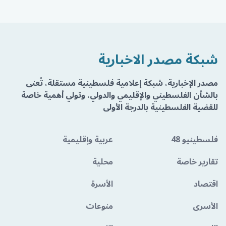
شبكة مصدر الاخبارية
مصدر الإخبارية، شبكة إعلامية فلسطينية مستقلة، تُعنى
بالشأن الفلسطيني والإقليمي والدولي، وتولي أهمية خاصة
للقضية الفلسطينية بالدرجة الأولى
فلسطينيو 48
عربية وإقليمية
تقارير خاصة
محلية
اقتصاد
الأسرة
الأسرى
منوعات