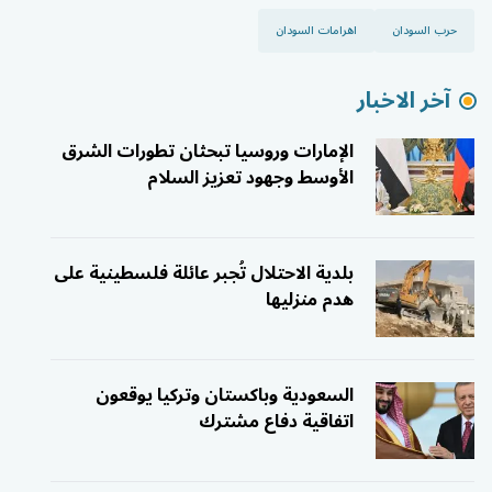
حرب السودان
اهرامات السودان
آخر الاخبار
الإمارات وروسيا تبحثان تطورات الشرق
الأوسط وجهود تعزيز السلام
بلدية الاحتلال تُجبر عائلة فلسطينية على
هدم منزليها
السعودية وباكستان وتركيا يوقعون
اتفاقية دفاع مشترك