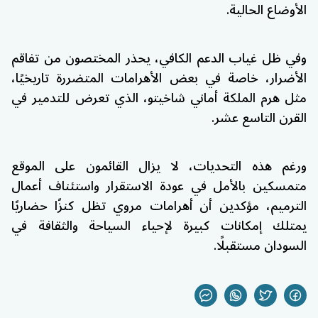
الأوضاع الحالية.
وفي ظل غياب الدعم الكافي، يحذر المختصون من تفاقم
الأضرار، خاصة في بعض الأهرامات المتضررة تاريخيًا،
مثل هرم الملكة أماني شاخيتو، الذي تعرض للتدمير في
القرن التاسع عشر.
ورغم هذه التحديات، لا يزال القائمون على الموقع
متمسكين بالأمل في عودة الاستقرار واستئناف أعمال
الترميم، مؤكدين أن أهرامات مروي تظل كنزًا حضاريًا
يمتلك إمكانات كبيرة لإحياء السياحة والثقافة في
السودان مستقبلًا.