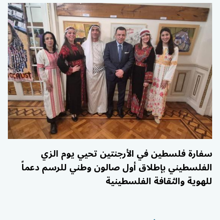
سفارة فلسطين في الأرجنتين تحيي يوم الزي
الفلسطيني بإطلاق أول صالون وطني للرسم دعماً
للهوية والثقافة الفلسطينية