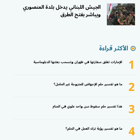
الجيش اللبناني يدخل بلدة المنصوري
ويباشر بفتح الطرق
الأكثر قراءة
1
الإمارات تغلق سفارتها في طهران وتسحب بعثتها الدبلوماسية
2
ما هو تفسير حلم الإجهاض للمتزوجة غير الحامل؟
3
هذا تفسير حلم سقوط سن واحد علوي في المنام
4
ما هو تفسير رؤية ترك العمل في الحلم؟