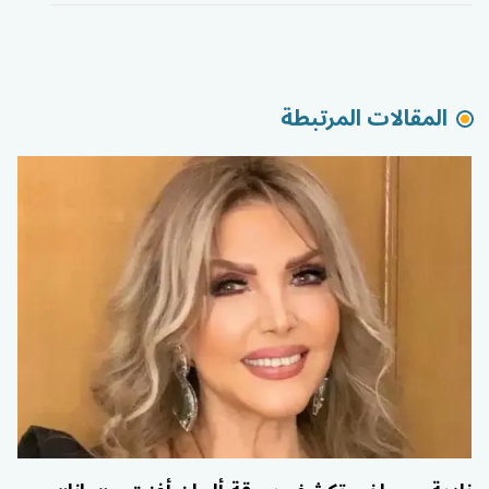
المقالات المرتبطة