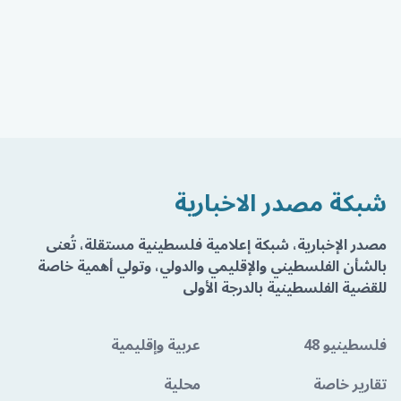
شبكة مصدر الاخبارية
مصدر الإخبارية، شبكة إعلامية فلسطينية مستقلة، تُعنى
بالشأن الفلسطيني والإقليمي والدولي، وتولي أهمية خاصة
للقضية الفلسطينية بالدرجة الأولى
فلسطينيو 48
عربية وإقليمية
تقارير خاصة
محلية