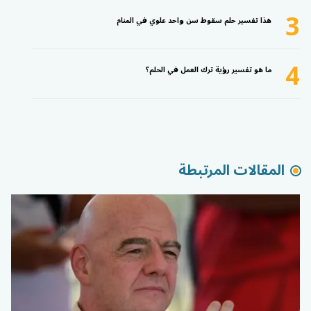
3
هذا تفسير حلم سقوط سن واحد علوي في المنام
4
ما هو تفسير رؤية ترك العمل في الحلم؟
المقالات المرتبطة