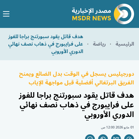
هدف قاتل يقود سبورتنج براجا للفوز
الرئيسية
رياضة
على فرايبورج في ذهاب نصف نهائي
الدوري الأوروبي
دورجيليس يسجل في الوقت بدل الضائع ويمنح
الفريق البرتغالي أفضلية قبل مواجهة الإياب
هدف قاتل يقود سبورتنج براجا للفوز
على فرايبورج في ذهاب نصف نهائي
الدوري الأوروبي
01 مايو 2026 12:00 ص