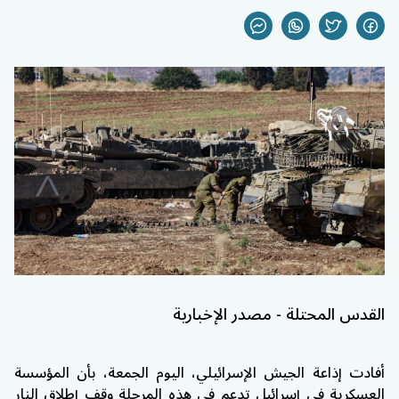
القدس المحتلة - مصدر الإخبارية
أفادت إذاعة الجيش الإسرائيلي، اليوم الجمعة، بأن المؤسسة
العسكرية في إسرائيل تدعم في هذه المرحلة وقف إطلاق النار