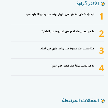
الأكثر قراءة
1
الإمارات تغلق سفارتها في طهران وتسحب بعثتها الدبلوماسية
2
ما هو تفسير حلم الإجهاض للمتزوجة غير الحامل؟
3
هذا تفسير حلم سقوط سن واحد علوي في المنام
4
ما هو تفسير رؤية ترك العمل في الحلم؟
المقالات المرتبطة