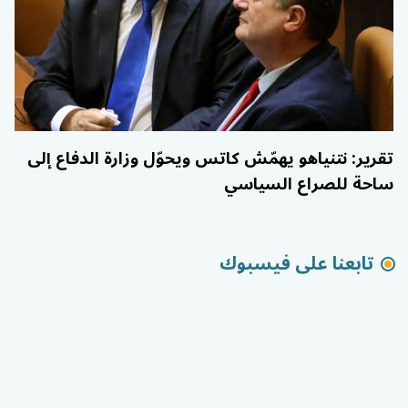
تقرير: نتنياهو يهمّش كاتس ويحوّل وزارة الدفاع إلى
ساحة للصراع السياسي
تابعنا على فيسبوك