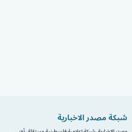
شبكة مصدر الاخبارية
مصدر الإخبارية، شبكة إعلامية فلسطينية مستقلة، تُعنى