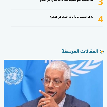
3
4
ما هو تفسير رؤية ترك العمل في الحلم؟
المقالات المرتبطة