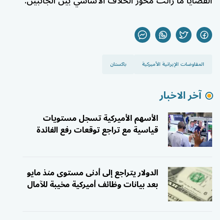
القضايا ما زالت محور الخلاف الأساسي بين الجانبين.
المفاوضات الإيرانية الأميركية
باكستان
آخر الاخبار
الأسهم الأميركية تسجل مستويات
قياسية مع تراجع توقعات رفع الفائدة
الدولار يتراجع إلى أدنى مستوى منذ مايو
بعد بيانات وظائف أميركية مخيبة للآمال