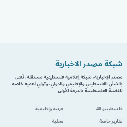
شبكة مصدر الاخبارية
مصدر الإخبارية، شبكة إعلامية فلسطينية مستقلة، تُعنى
بالشأن الفلسطيني والإقليمي والدولي، وتولي أهمية خاصة
للقضية الفلسطينية بالدرجة الأولى
فلسطينيو 48
عربية وإقليمية
تقارير خاصة
محلية