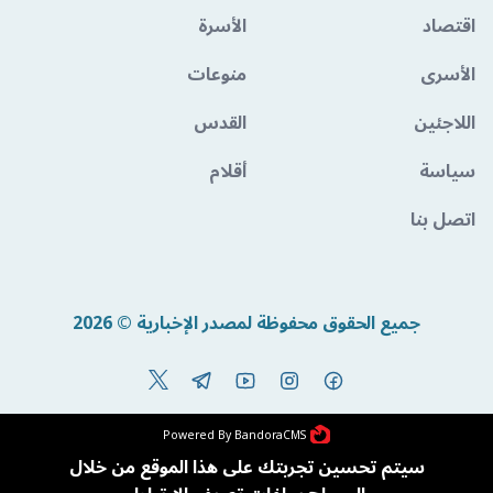
اقتصاد
الأسرة
الأسرى
منوعات
اللاجئين
القدس
سياسة
أقلام
اتصل بنا
جميع الحقوق محفوظة لمصدر الإخبارية © 2026
Powered By BandoraCMS
سيتم تحسين تجربتك على هذا الموقع من خلال