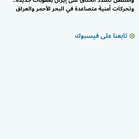
وتحركات أمنية متصاعدة في البحر الأحمر والعراق
تابعنا على فيسبوك