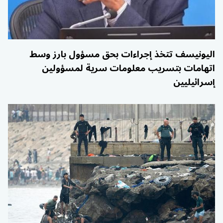
اليونيسف تتخذ إجراءات بحق مسؤول بارز وسط
اتهامات بتسريب معلومات سرية لمسؤولين
إسرائيليين