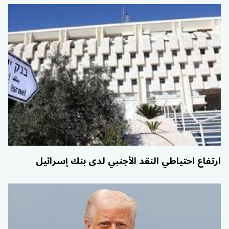
ارتفاع احتياطي النقد الأجنبي لدى بنك إسرائيل