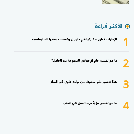
الأكثر قراءة
1
الإمارات تغلق سفارتها في طهران وتسحب بعثتها الدبلوماسية
2
ما هو تفسير حلم الإجهاض للمتزوجة غير الحامل؟
3
هذا تفسير حلم سقوط سن واحد علوي في المنام
4
ما هو تفسير رؤية ترك العمل في الحلم؟