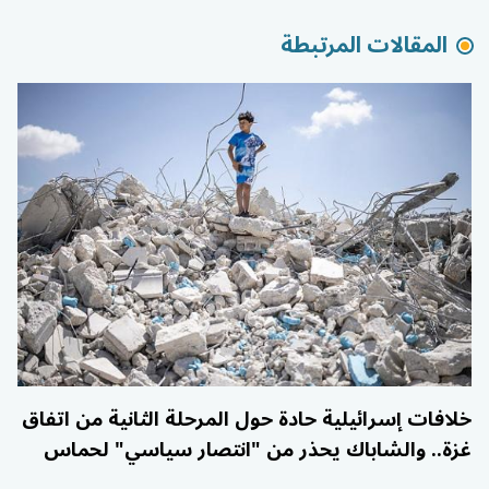
المقالات المرتبطة
خلافات إسرائيلية حادة حول المرحلة الثانية من اتفاق
غزة.. والشاباك يحذر من "انتصار سياسي" لحماس