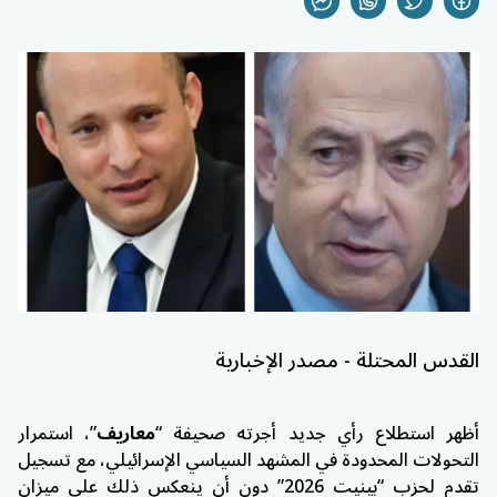
القدس المحتلة - مصدر الإخبارية
أظهر استطلاع رأي جديد أجرته صحيفة “
معاريف
”، استمرار
التحولات المحدودة في المشهد السياسي الإسرائيلي، مع تسجيل
تقدم لحزب “بينيت 2026” دون أن ينعكس ذلك على ميزان