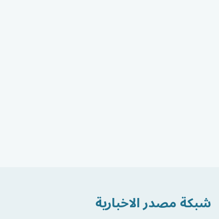
شبكة مصدر الاخبارية