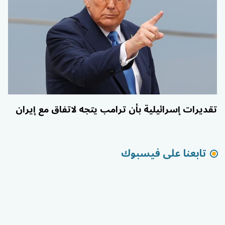
تقديرات إسرائيلية بأن ترامب يتجه لاتفاق مع إيران
تابعنا على فيسبوك