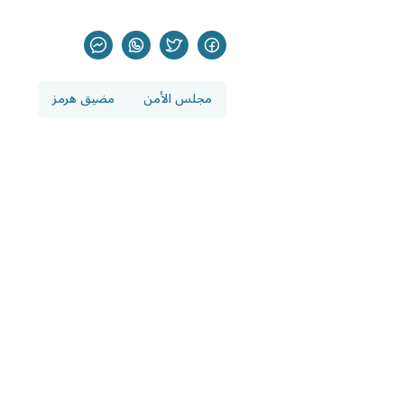
مجلس الأمن
مضيق هرمز