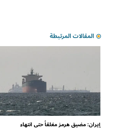
المقالات المرتبطة
إيران: مضيق هرمز مغلقاً حتى انتهاء