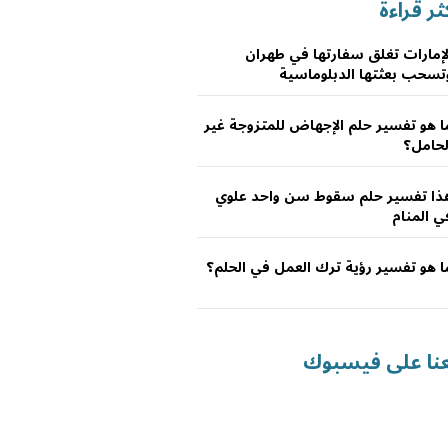
ثر قراءة
لإمارات تغلق سفارتها في طهران
تسحب بعثتها الدبلوماسية
ا هو تفسير حلم الإجهاض للمتزوجة غير
لحامل؟
ذا تفسير حلم سقوط سن واحد علوي
ي المنام
ا هو تفسير رؤية ترك العمل في الحلم؟
عنا على فيسبوك