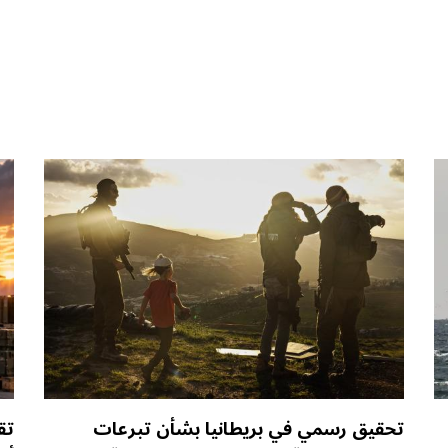
تحقيق رسمي في بريطانيا بشأن تبرعات
تق