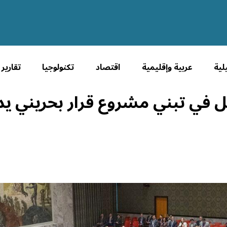
لية
عربية وإقليمية
اقتصاد
تكنولوجيا
تقارير
في تبني مشروع قرار بحريني ي