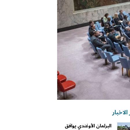
الاخبار
البرلمان الأوغندي يوافق