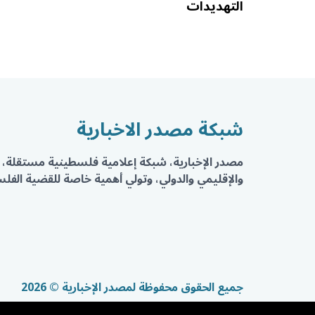
التهديدات
شبكة مصدر الاخبارية
مصدر الإخبارية، شبكة إعلامية فلسطينية مستقلة، 
والإقليمي والدولي، وتولي أهمية خاصة للقضية الفلسط
جميع الحقوق محفوظة لمصدر الإخبارية © 2026