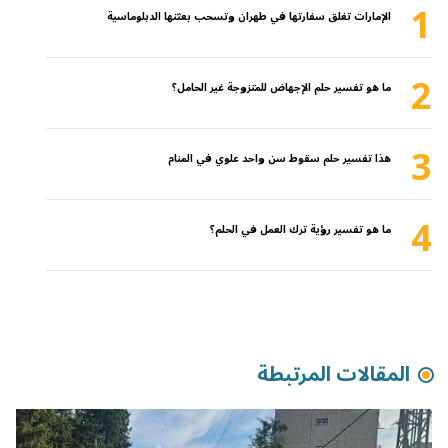
1
الإمارات تغلق سفارتها في طهران وتسحب بعثتها الدبلوماسية
2
ما هو تفسير حلم الإجهاض للمتزوجة غير الحامل؟
3
هذا تفسير حلم سقوط سن واحد علوي في المنام
4
ما هو تفسير رؤية ترك العمل في الحلم؟
المقالات المرتبطة