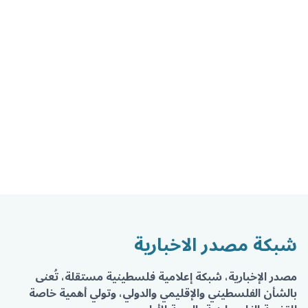
شبكة مصدر الاخبارية
مصدر الإخبارية، شبكة إعلامية فلسطينية مستقلة، تُعنى
بالشأن الفلسطيني والإقليمي والدولي، وتولي أهمية خاصة