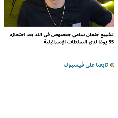
تشييع جثمان سامي جعصوص في اللد بعد احتجازه
35 يومًا لدى السلطات الإسرائيلية
تابعنا على فيسبوك