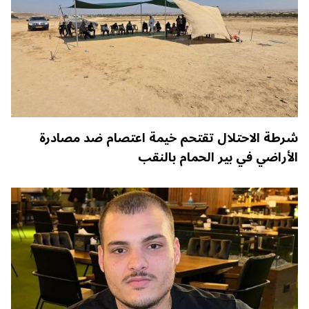
شرطة الاحتلال تقتحم خيمة اعتصام ضد مصادرة
الأراضي في بير الحمام بالنقب