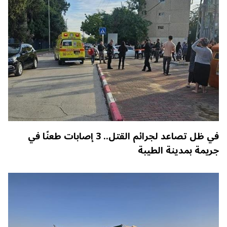
في ظل تصاعد لجرائم القتل.. 3 إصابات طعنًا في
جريمة بمدينة الطيبة