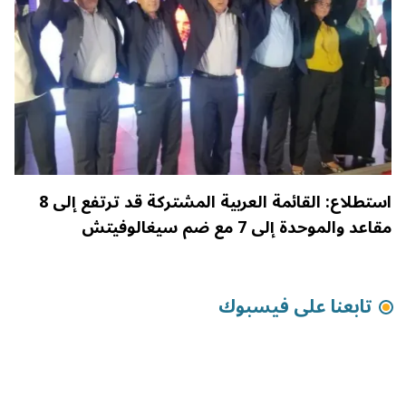
استطلاع: القائمة العربية المشتركة قد ترتفع إلى 8
مقاعد والموحدة إلى 7 مع ضم سيغالوفيتش
تابعنا على فيسبوك