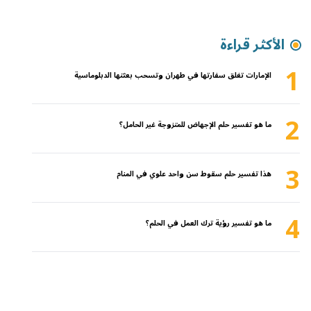
الأكثر قراءة
1
الإمارات تغلق سفارتها في طهران وتسحب بعثتها الدبلوماسية
2
ما هو تفسير حلم الإجهاض للمتزوجة غير الحامل؟
3
هذا تفسير حلم سقوط سن واحد علوي في المنام
4
ما هو تفسير رؤية ترك العمل في الحلم؟