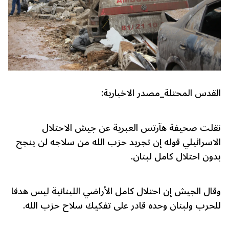
القدس المحتلة_مصدر الاخبارية:
نقلت صحيفة هآرتس العبرية عن جيش الاحتلال
الاسرائيلي قوله إن تجريد حزب الله من سلاجه لن ينجح
بدون احتلال كامل لبنان.
وقال الجيش إن احتلال كامل الأراضي اللبنانية ليس هدفا
للحرب ولبنان وحده قادر على تفكيك سلاح حزب الله.