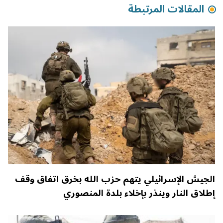
المقالات المرتبطة
الجيش الإسرائيلي يتهم حزب الله بخرق اتفاق وقف
إطلاق النار وينذر بإخلاء بلدة المنصوري