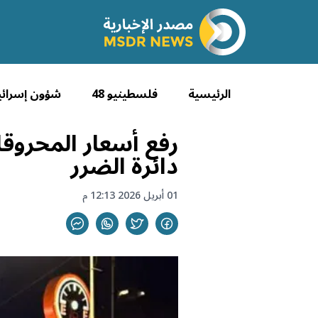
الرئيسية
فلسطينيو 48
شؤون إسرائي
رفع أسعار المحروق
دائرة الضرر
01 أبريل 2026 12:13 م