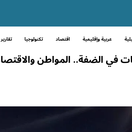
لية
عربية وإقليمية
اقتصاد
تكنولوجيا
تقارير
ات في الضفة.. المواطن والاقتص