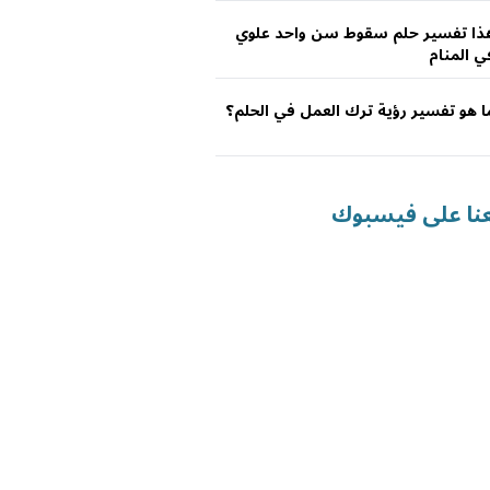
ذا تفسير حلم سقوط سن واحد علوي
ي المنام
ا هو تفسير رؤية ترك العمل في الحلم؟
عنا على فيسبوك