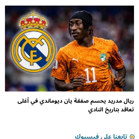
ريال مدريد يحسم صفقة يان ديوماندي في أغلى
تعاقد بتاريخ النادي
تابعنا على فيسبوك