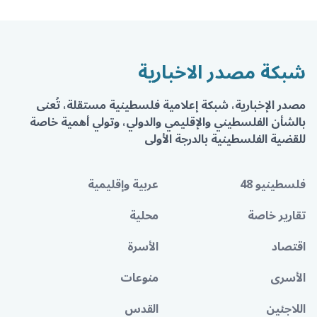
شبكة مصدر الاخبارية
مصدر الإخبارية، شبكة إعلامية فلسطينية مستقلة، تُعنى
بالشأن الفلسطيني والإقليمي والدولي، وتولي أهمية خاصة
للقضية الفلسطينية بالدرجة الأولى
فلسطينيو 48
عربية وإقليمية
تقارير خاصة
محلية
اقتصاد
الأسرة
الأسرى
منوعات
اللاجئين
القدس