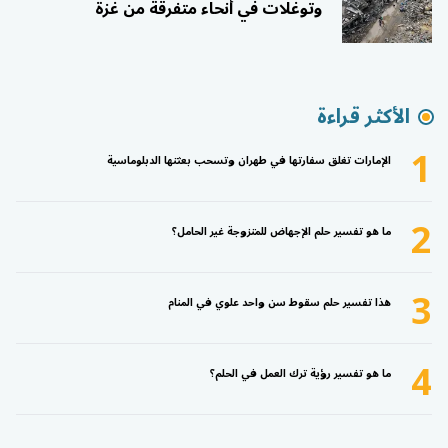
وتوغلات في أنحاء متفرقة من غزة
الأكثر قراءة
1
الإمارات تغلق سفارتها في طهران وتسحب بعثتها الدبلوماسية
2
ما هو تفسير حلم الإجهاض للمتزوجة غير الحامل؟
3
هذا تفسير حلم سقوط سن واحد علوي في المنام
4
ما هو تفسير رؤية ترك العمل في الحلم؟