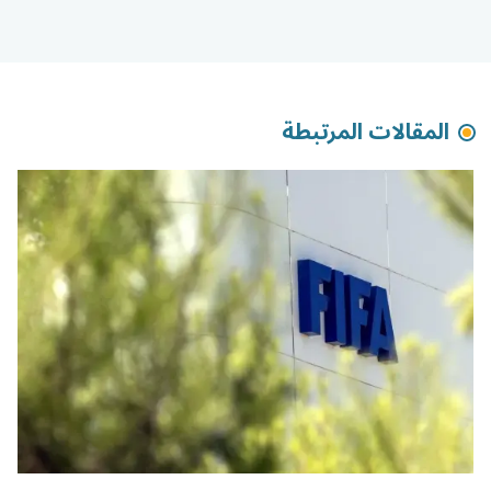
المقالات المرتبطة