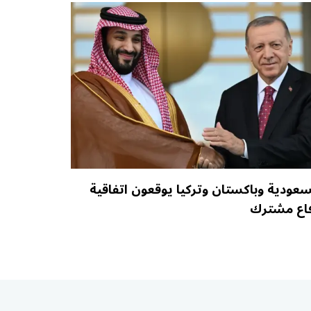
سعودية وباكستان وتركيا يوقعون اتفاقية
اع مشترك