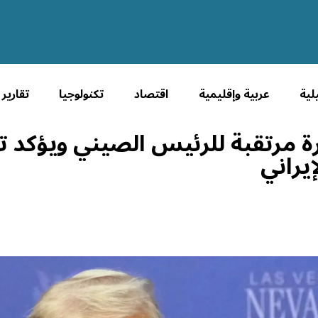
لية
عربية وإقليمية
اقتصاد
تكنولوجيا
تقارير
ة مرتقبة للرئيس الصيني ويؤكد 
يراني