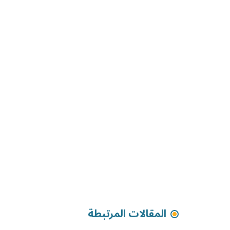
المقالات المرتبطة