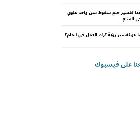
ذا تفسير حلم سقوط سن واحد علوي
ي المنام
ا هو تفسير رؤية ترك العمل في الحلم؟
عنا على فيسبوك