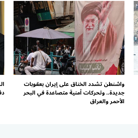
واشنطن تشدد الخناق على إيران بعقوبات
ال
جديدة.. وتحركات أمنية متصاعدة في البحر
دف
الأحمر والعراق