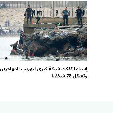
إسبانيا تفكك شبكة كبرى لتهريب المهاجرين
وتعتقل 78 شخصًا