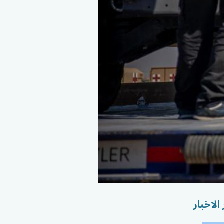
الاخبار