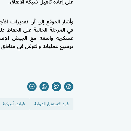
على إعادة تأهيل شبكة الأنفاق.
وأشار الموقع إلى أن تقديرات الأجه
في المرحلة الحالية على الحفاظ عل
عسكرية واسعة مع الجيش الإسرا
توسيع عملياته والتوغل في مناطق إ
قوة الاستقرار الدولية
قوات أميركية