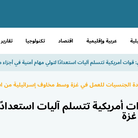
لية
عربية وإقليمية
اقتصاد
تكنولوجيا
تقارير
: قوات أمريكية تتسلم آليات استعدادًا لتولي مهام أمنية في أجزاء 
عددة الجنسيات للعمل في غزة وسط مخاوف إسرائيلية من ا
ات أمريكية تتسلم آليات استعدادًا
غزة