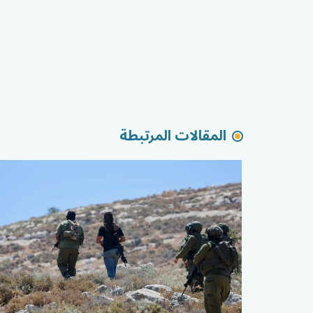
المقالات المرتبطة