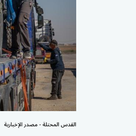
القدس المحتلة - مصدر الإخبارية