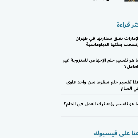
ثر قراءة
لإمارات تغلق سفارتها في طهران
تسحب بعثتها الدبلوماسية
ا هو تفسير حلم الإجهاض للمتزوجة غير
لحامل؟
ذا تفسير حلم سقوط سن واحد علوي
ي المنام
ا هو تفسير رؤية ترك العمل في الحلم؟
عنا على فيسبوك