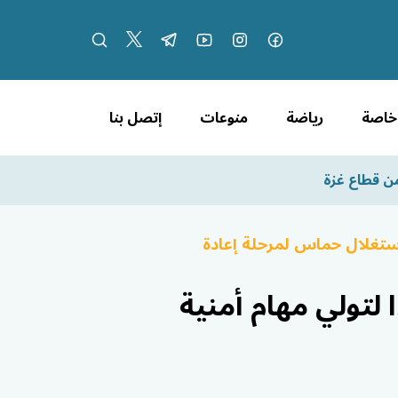
 خاصة
رياضة
منوعات
إتصل بنا
من قطاع غزة
ستغلال حماس لمرحلة إعادة
 لتولي مهام أمنية