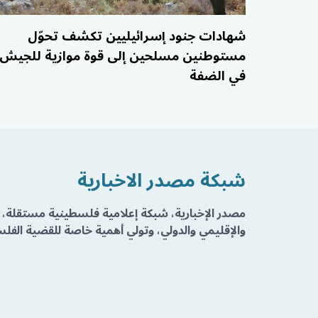
شهادات جنود إسرائيليين تكشف تحوّل
مستوطنين مسلحين إلى قوة موازية للجيش
في الضفة
شبكة مصدر الاخبارية
مصدر الإخبارية، شبكة إعلامية فلسطينية مستقلة، 
والإقليمي والدولي، وتولي أهمية خاصة للقضية الفلسط