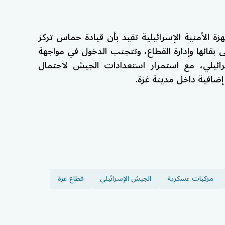
زة الأمنية الإسرائيلية تفيد بأن قيادة حماس تركز
ى بقائها وإدارة القطاع، وتتجنب الدخول في مواجهة
ئيلي، مع استمرار استعدادات الجيش لاحتمال
ضافية داخل مدينة غزة.
مركبات عسكرية
الجيش الإسرائيلي
قطاع غزة