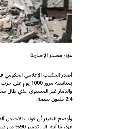
غزة- مصدر الإخبارية
أصدر المكتب الإعلامي الحكومي في غز
بمناسبة مرور 1000 ي
والدمار غير المسبوق الذي طال مخت
2.4 مليون نسمة.