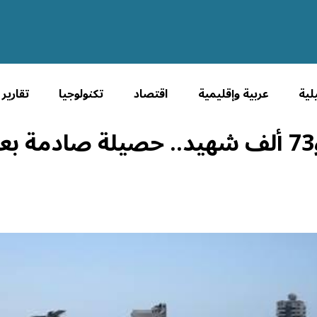
لية
عربية وإقليمية
اقتصاد
تكنولوجيا
تقارير