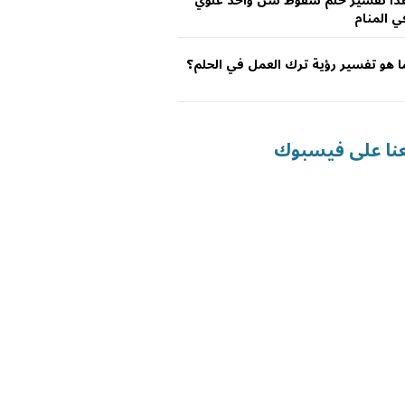
ذا تفسير حلم سقوط سن واحد علوي
ي المنام
ا هو تفسير رؤية ترك العمل في الحلم؟
عنا على فيسبوك