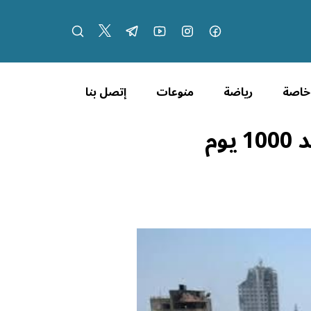
 خاصة
رياضة
منوعات
إتصل بنا