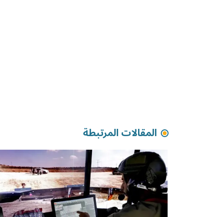
المقالات المرتبطة