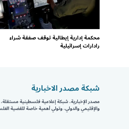
محكمة إدارية إيطالية توقف صفقة شراء
رادارات إسرائيلية
شبكة مصدر الاخبارية
مصدر الإخبارية، شبكة إعلامية فلسطينية مستقلة، 
والإقليمي والدولي، وتولي أهمية خاصة للقضية الفلسط