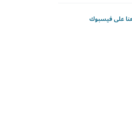
عنا على فيسبوك