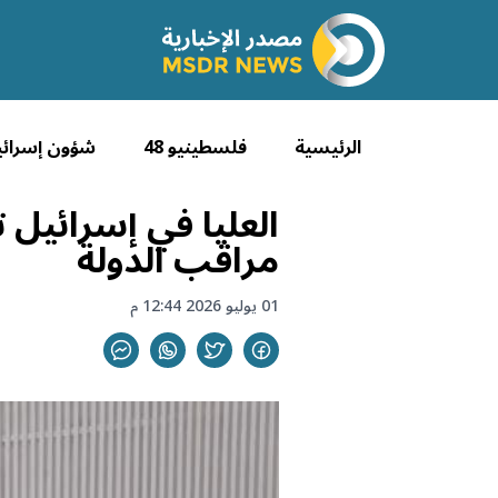
الرئيسية
فلسطينيو 48
شؤون إسرائي
العليا في إسرائيل 
مراقب الدولة
01 يوليو 2026 12:44 م