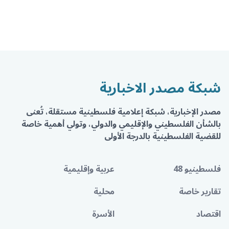
شبكة مصدر الاخبارية
مصدر الإخبارية، شبكة إعلامية فلسطينية مستقلة، تُعنى
بالشأن الفلسطيني والإقليمي والدولي، وتولي أهمية خاصة
للقضية الفلسطينية بالدرجة الأولى
فلسطينيو 48
عربية وإقليمية
تقارير خاصة
محلية
اقتصاد
الأسرة