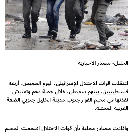
الخليل- مصدر الإخبارية
اعتقلت قوات الاحتلال الإسرائيلي، اليوم الخميس، أربعة
فلسطينيين، بينهم شقيقان، خلال حملة دهم وتفتيش
نفذتها في مخيم الفوار جنوب مدينة الخليل جنوبي الضفة
الغربية المحتلة.
وأفادت مصادر محلية بأن قوات الاحتلال اقتحمت المخيم