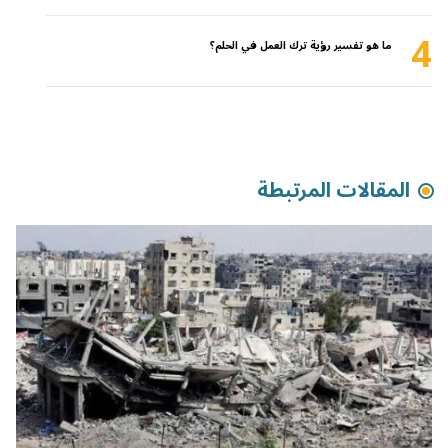
4
ما هو تفسير رؤية ترك العمل في الحلم؟
المقالات المرتبطة