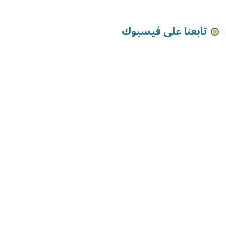
تابعنا على فيسبوك