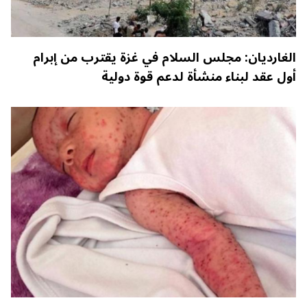
الغارديان: مجلس السلام في غزة يقترب من إبرام
أول عقد لبناء منشأة لدعم قوة دولية