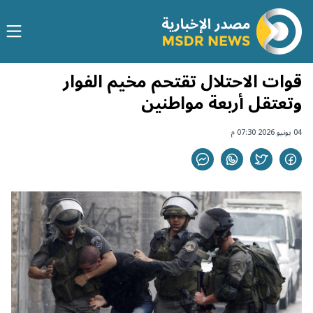
قوات الاحتلال تقتحم مخيم الفوار
وتعتقل أربعة مواطنين
04 يونيو 2026 07:30 م