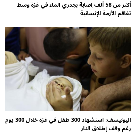
أكثر من 58 ألف إصابة بجدري الماء في غزة وسط
تفاقم الأزمة الإنسانية
اليونيسف: استشهاد 300 طفل في غزة خلال 300 يوم
رغم وقف إطلاق النار