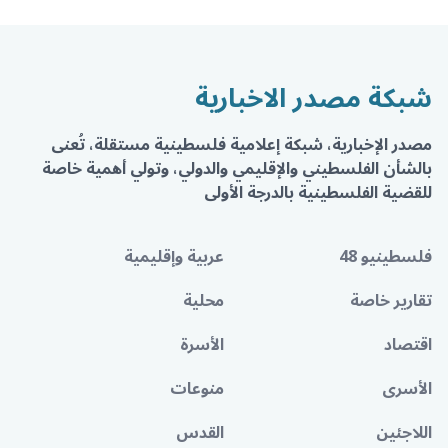
شبكة مصدر الاخبارية
مصدر الإخبارية، شبكة إعلامية فلسطينية مستقلة، تُعنى
بالشأن الفلسطيني والإقليمي والدولي، وتولي أهمية خاصة
للقضية الفلسطينية بالدرجة الأولى
فلسطينيو 48
عربية وإقليمية
تقارير خاصة
محلية
اقتصاد
الأسرة
الأسرى
منوعات
اللاجئين
القدس