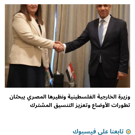
وزيرة الخارجية الفلسطينية ونظيرها المصري يبحثان
تطورات الأوضاع وتعزيز التنسيق المشترك
تابعنا على فيسبوك