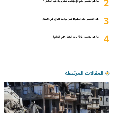
2
ما هو تفسير حلم الإجهاض للمتزوجة غير الحامل؟
3
هذا تفسير حلم سقوط سن واحد علوي في المنام
4
ما هو تفسير رؤية ترك العمل في الحلم؟
المقالات المرتبطة