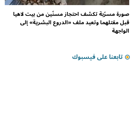
صورة مسرّبة تكشف احتجاز مسنّين من بيت لاهيا
قبل مقتلهما وتعيد ملف «الدروع البشرية» إلى
الواجهة
تابعنا على فيسبوك