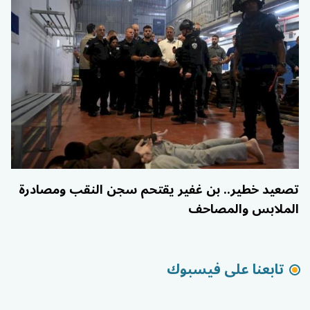
تصعيد خطير.. بن غفير يقتحم سجن النقب ومصادرة
الملابس والمصاحف
تابعنا على فيسبوك