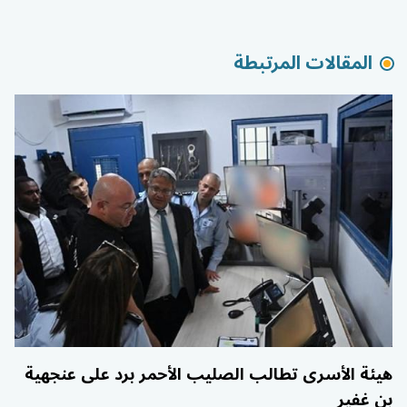
المقالات المرتبطة
هيئة الأسرى تطالب الصليب الأحمر برد على عنجهية
بن غفير