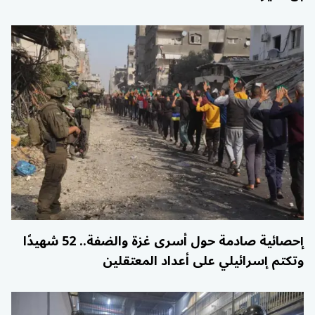
إحصائية صادمة حول أسرى غزة والضفة.. 52 شهيدًا
وتكتم إسرائيلي على أعداد المعتقلين