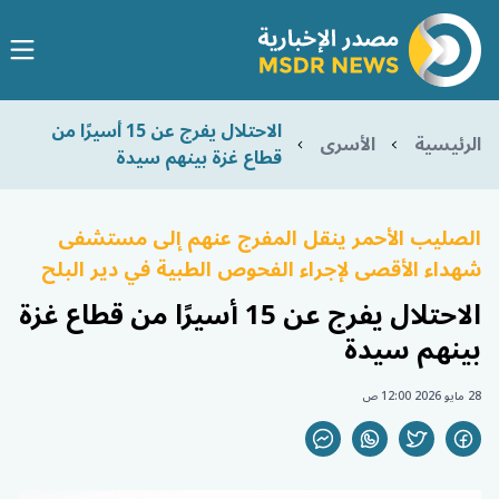
الاحتلال يفرج عن 15 أسيرًا من
الرئيسية
الأسرى
قطاع غزة بينهم سيدة
الصليب الأحمر ينقل المفرج عنهم إلى مستشفى
شهداء الأقصى لإجراء الفحوص الطبية في دير البلح
الاحتلال يفرج عن 15 أسيرًا من قطاع غزة
بينهم سيدة
28 مايو 2026 12:00 ص