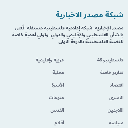
شبكة مصدر الاخبارية
مصدر الإخبارية، شبكة إعلامية فلسطينية مستقلة، تُعنى
بالشأن الفلسطيني والإقليمي والدولي، وتولي أهمية خاصة
للقضية الفلسطينية بالدرجة الأولى
فلسطينيو 48
عربية وإقليمية
تقارير خاصة
محلية
اقتصاد
الأسرة
الأسرى
منوعات
اللاجئين
القدس
سياسة
أقلام