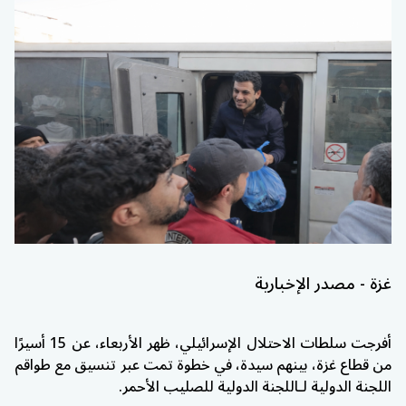
غزة - مصدر الإخبارية
أفرجت سلطات الاحتلال الإسرائيلي، ظهر الأربعاء، عن 15 أسيرًا
من قطاع غزة، بينهم سيدة، في خطوة تمت عبر تنسيق مع طواقم
اللجنة الدولية لـ
اللجنة الدولية للصليب الأحمر
.