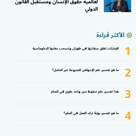
لعالمية حقوق الإنسان ومستقبل القانون
الدولي
الأكثر قراءة
1
الإمارات تغلق سفارتها في طهران وتسحب بعثتها الدبلوماسية
2
ما هو تفسير حلم الإجهاض للمتزوجة غير الحامل؟
3
هذا تفسير حلم سقوط سن واحد علوي في المنام
4
ما هو تفسير رؤية ترك العمل في الحلم؟