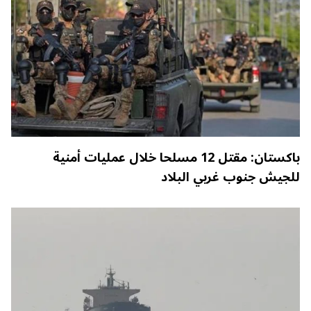
باكستان: مقتل 12 مسلحا خلال عمليات أمنية
للجيش جنوب غربي البلاد