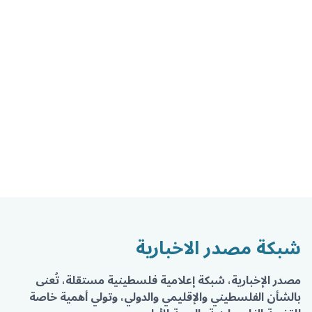
شبكة مصدر الاخبارية
مصدر الإخبارية، شبكة إعلامية فلسطينية مستقلة، تُعنى
بالشأن الفلسطيني والإقليمي والدولي، وتولي أهمية خاصة