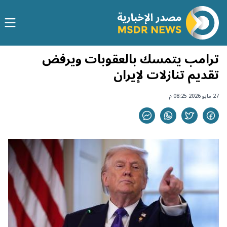
ترامب يتمسك بالعقوبات ويرفض
تقديم تنازلات لإيران
27 مايو 2026 08:25 م