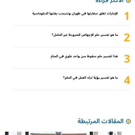
الأكثر قراءة
1
الإمارات تغلق سفارتها في طهران وتسحب بعثتها الدبلوماسية
2
ما هو تفسير حلم الإجهاض للمتزوجة غير الحامل؟
3
هذا تفسير حلم سقوط سن واحد علوي في المنام
4
ما هو تفسير رؤية ترك العمل في الحلم؟
المقالات المرتبطة