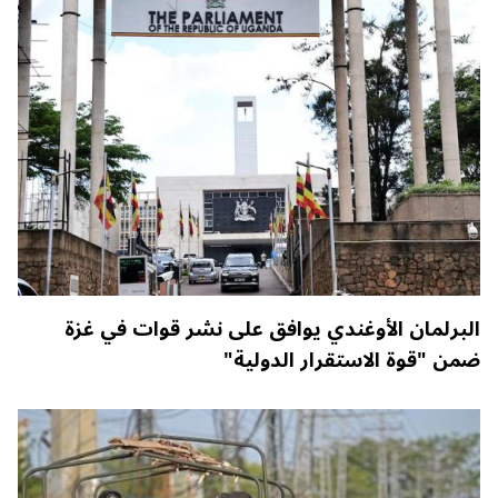
البرلمان الأوغندي يوافق على نشر قوات في غزة
ضمن "قوة الاستقرار الدولية"