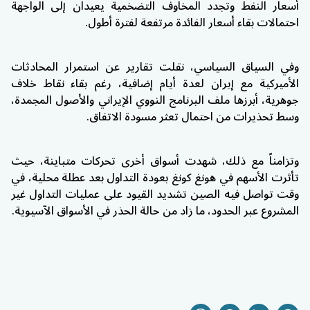
أسعار النفط وتجدد المخاوف التضخمية يعيدان إلى الواجهة
احتمالات بقاء أسعار الفائدة مرتفعة لفترة أطول.
وفي السياق السياسي، نقلت تقارير عن استمرار المحادثات
الأميركية مع إيران لعدة أيام إضافية، رغم بقاء نقاط خلاف
جوهرية، أبرزها ملف البرنامج النووي الإيراني والأصول المجمدة،
وسط تحذيرات من احتمال تعثر مسودة الاتفاق.
وتزامناً مع ذلك، شهدت أسواق أخرى تحركات متباينة، حيث
تأثرت الأسهم في هونغ كونغ بعودة التداول بعد عطلة محلية، في
وقت تواصل فيه الصين تشديد القيود على عمليات التداول غير
المشروع عبر الحدود، ما زاد من حالة الحذر في الأسواق الآسيوية.