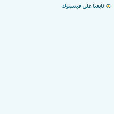
تابعنا على فيسبوك