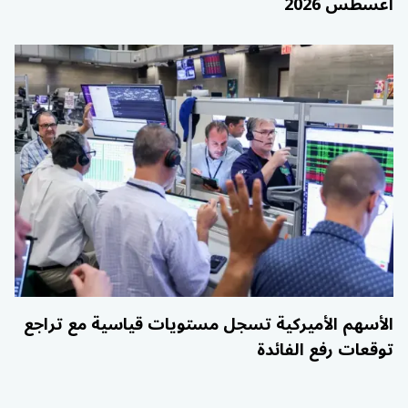
أغسطس 2026
الأسهم الأميركية تسجل مستويات قياسية مع تراجع
توقعات رفع الفائدة