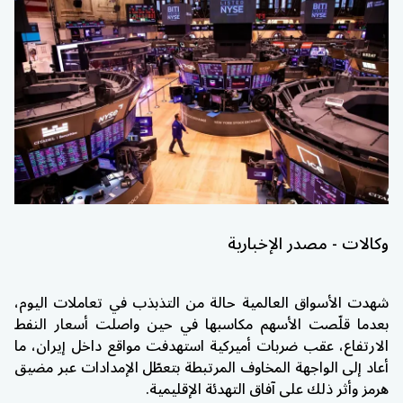
وكالات - مصدر الإخبارية
شهدت الأسواق العالمية حالة من التذبذب في تعاملات اليوم،
بعدما قلّصت الأسهم مكاسبها في حين واصلت أسعار النفط
الارتفاع، عقب ضربات أميركية استهدفت مواقع داخل إيران، ما
أعاد إلى الواجهة المخاوف المرتبطة بتعطّل الإمدادات عبر مضيق
هرمز وأثر ذلك على آفاق التهدئة الإقليمية.