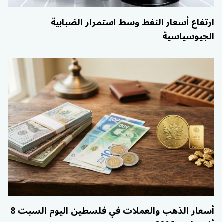
ارتفاع أسعار النفط وسط استمرار الضبابية
الجيوسياسية
أسعار الذهب والعملات في فلسطين اليوم السبت 8