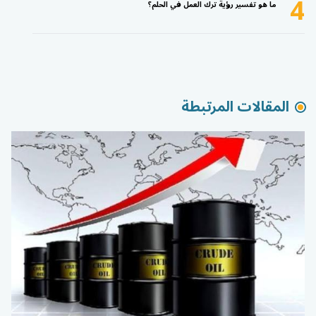
4
ما هو تفسير رؤية ترك العمل في الحلم؟
المقالات المرتبطة