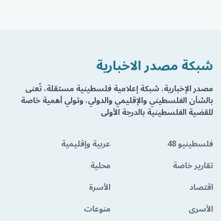
شبكة مصدر الاخبارية
مصدر الإخبارية، شبكة إعلامية فلسطينية مستقلة، تُعنى
بالشأن الفلسطيني والإقليمي والدولي، وتولي أهمية خاصة
للقضية الفلسطينية بالدرجة الأولى
فلسطينيو 48
عربية وإقليمية
تقارير خاصة
محلية
اقتصاد
الأسرة
الأسرى
منوعات