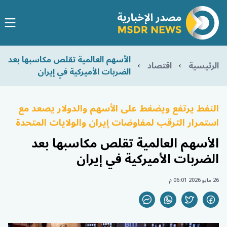
الأسهم العالمية تقلص مكاسبها بعد
الرئيسية
اقتصاد
الضربات الأميركية في إيران
النفط يرتفع ويضغط على الأسهم والدولار يصعد مع
استمرار الترقب لمفاوضات إيران والولايات المتحدة
الأسهم العالمية تقلص مكاسبها بعد
الضربات الأميركية في إيران
26 مايو 2026 06:01 م