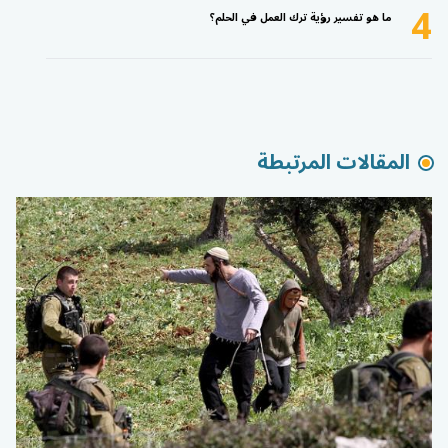
4
ما هو تفسير رؤية ترك العمل في الحلم؟
المقالات المرتبطة