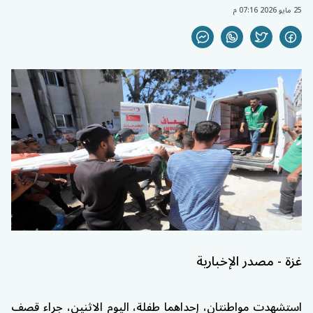
25 مايو 2026 07:16 م
غزة - مصدر الإخبارية
استشهدت مواطنتان، إحداهما طفلة، اليوم الاثنين، جراء قصف