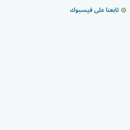
تابعنا على فيسبوك