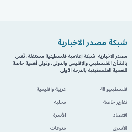
شبكة مصدر الاخبارية
مصدر الإخبارية، شبكة إعلامية فلسطينية مستقلة، تُعنى
بالشأن الفلسطيني والإقليمي والدولي، وتولي أهمية خاصة
للقضية الفلسطينية بالدرجة الأولى
فلسطينيو 48
عربية وإقليمية
تقارير خاصة
محلية
اقتصاد
الأسرة
الأسرى
منوعات