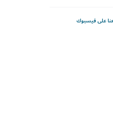
عنا على فيسبوك