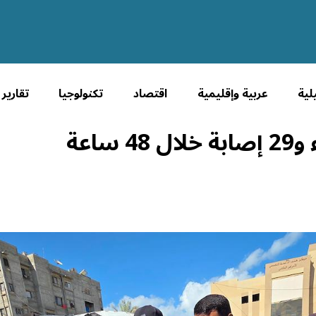
لية
عربية وإقليمية
اقتصاد
تكنولوجيا
تقارير