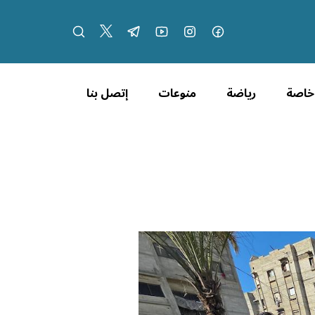
 خاصة
رياضة
منوعات
إتصل بنا