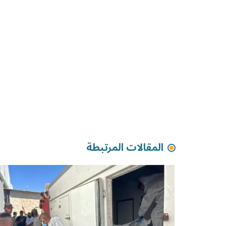
المقالات المرتبطة