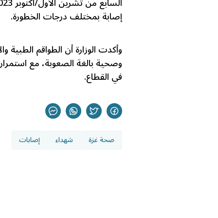
إصابة بمختلف درجات الخطورة.
وأكدت الوزارة أن الطواقم الطبية و
وصحية بالغة الصعوبة، مع استمرار
في القطاع.
صحة غزة
شهداء
إصابات