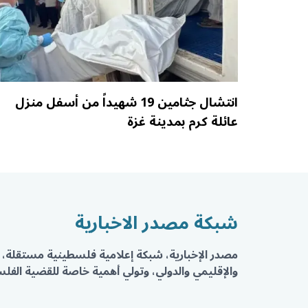
انتشال جثامين 19 شهيداً من أسفل منزل
عائلة كرم بمدينة غزة
شبكة مصدر الاخبارية
مصدر الإخبارية، شبكة إعلامية فلسطينية مستقلة، 
والإقليمي والدولي، وتولي أهمية خاصة للقضية الفلسط