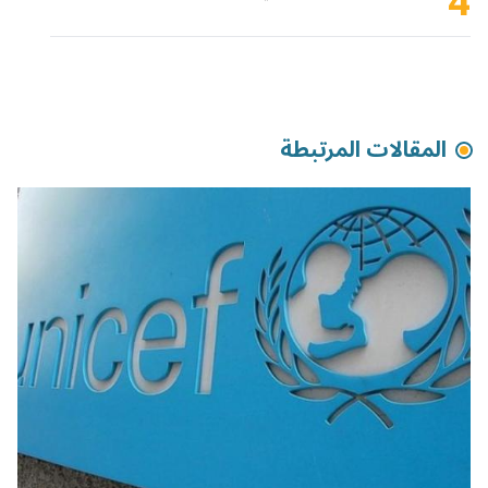
4
المقالات المرتبطة