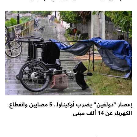
إعصار "دولفين" يضرب أوكيناوا.. 5 مصابين وانقطاع
الكهرباء عن 14 ألف مبنى