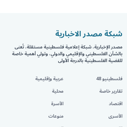
شبكة مصدر الاخبارية
مصدر الإخبارية، شبكة إعلامية فلسطينية مستقلة، تُعنى
بالشأن الفلسطيني والإقليمي والدولي، وتولي أهمية خاصة
للقضية الفلسطينية بالدرجة الأولى
فلسطينيو 48
عربية وإقليمية
تقارير خاصة
محلية
اقتصاد
الأسرة
الأسرى
منوعات