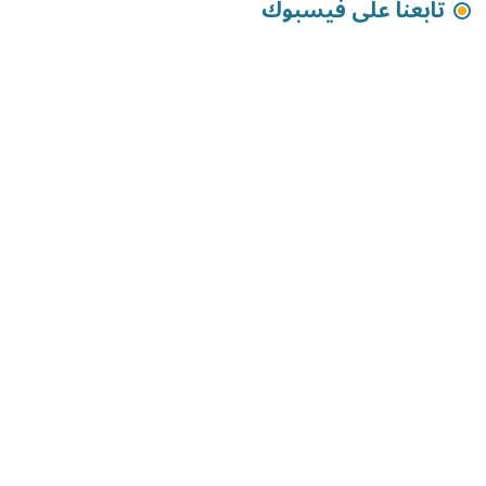
تابعنا على فيسبوك