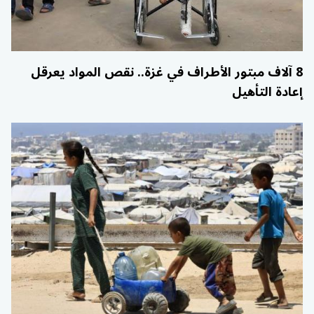
8 آلاف مبتور الأطراف في غزة.. نقص المواد يعرقل
إعادة التأهيل