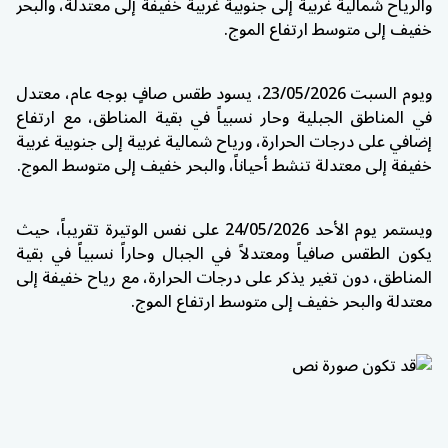
والرياح شمالية غربية إلى جنوبية غربية خفيفة إلى معتدلة، والبحر
خفيف إلى متوسط ارتفاع الموج.
ويوم السبت 23/05/2026، يسود طقس صافٍ بوجه عام، معتدل
في المناطق الجبلية وحار نسبياً في بقية المناطق، مع ارتفاع
إضافي على درجات الحرارة، ورياح شمالية غربية إلى جنوبية غربية
خفيفة إلى معتدلة تنشط أحياناً، والبحر خفيف إلى متوسط الموج.
ويستمر يوم الأحد 24/05/2026 على نفس الوتيرة تقريباً، حيث
يكون الطقس صافياً ومعتدلاً في الجبال وحاراً نسبياً في بقية
المناطق، دون تغير يذكر على درجات الحرارة، مع رياح خفيفة إلى
معتدلة والبحر خفيف إلى متوسط ارتفاع الموج.