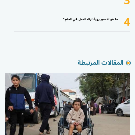
3
4
ما هو تفسير رؤية ترك العمل في الحلم؟
المقالات المرتبطة