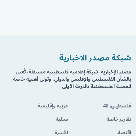
شبكة مصدر الاخبارية
مصدر الإخبارية، شبكة إعلامية فلسطينية مستقلة، تُعنى
بالشأن الفلسطيني والإقليمي والدولي، وتولي أهمية خاصة
للقضية الفلسطينية بالدرجة الأولى
فلسطينيو 48
عربية وإقليمية
تقارير خاصة
محلية
اقتصاد
الأسرة