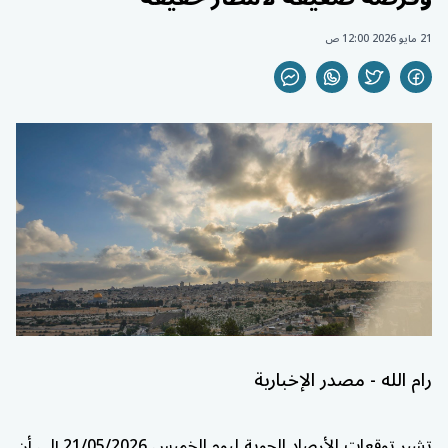
21 مايو 2026 12:00 ص
رام الله - مصدر الإخبارية
تشير توقعات الأرصاد الجوية ليوم الخميس 21/05/2026 إلى أن