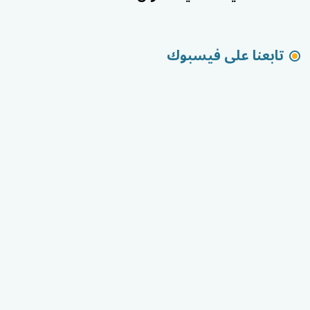
تابعنا على فيسبوك