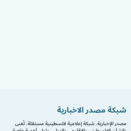
شبكة مصدر الاخبارية
مصدر الإخبارية، شبكة إعلامية فلسطينية مستقلة، تُعنى
بالشأن الفلسطيني والإقليمي والدولي، وتولي أهمية خاصة