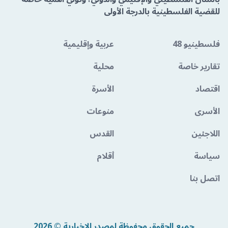
للقضية الفلسطينية بالدرجة الأولى
فلسطينيو 48
عربية وإقليمية
تقارير خاصة
محلية
اقتصاد
الأسرة
الأسرى
منوعات
اللاجئين
القدس
سياسة
أقلام
اتصل بنا
جميع الحقوق محفوظة لمصدر الإخبارية © 2026