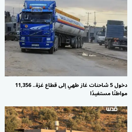
دخول 5 شاحنات غاز طهي إلى قطاع غزة.. 11,356
مواطنًا مستفيدًا