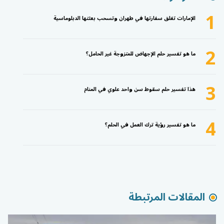
1
الإمارات تغلق سفارتها في طهران وتسحب بعثتها الدبلوماسية
2
ما هو تفسير حلم الإجهاض للمتزوجة غير الحامل؟
3
هذا تفسير حلم سقوط سن واحد علوي في المنام
4
ما هو تفسير رؤية ترك العمل في الحلم؟
المقالات المرتبطة