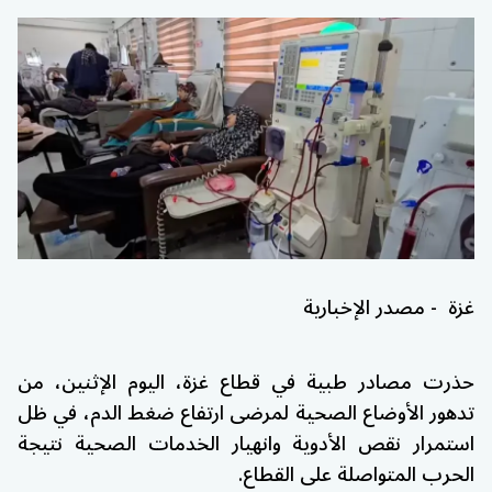
غزة - مصدر الإخبارية
حذرت مصادر طبية في قطاع غزة، اليوم الإثنين، من
تدهور الأوضاع الصحية لمرضى ارتفاع ضغط الدم، في ظل
استمرار نقص الأدوية وانهيار الخدمات الصحية نتيجة
الحرب المتواصلة على القطاع.