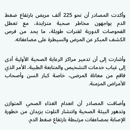
وأكدت المصادر أن نحو 225 ألف مريض بارتفاع ضغط
الدم يواجهون مخاطر صحية متزايدة، مع تعطل
الفحوصات الدورية لفترات طويلة، ما يحد من فرص
الكشف المبكر عن المرض والسيطرة على مضاعفاته.
وأشارت إلى أن تدمير مراكز الرعاية الصحية الأولية أدى
إلى غياب خدمات التشخيص والمتابعة الطبية، الأمر الذي
فاقم من معاناة المرضى، خاصة كبار السن وأصحاب
الأمراض المزمنة.
وأضافت المصادر أن انعدام الغذاء الصحي المتوازن
وتدهور البيئة الصحية وانتشار التلوث يزيدان من خطورة
الإصابة بمضاعفات مرتبطة بارتفاع ضغط الدم.