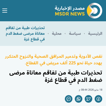
تحذيرات طبية من تفاقم
الرئيسية
سياسة
محلية
معاناة مرضى ضغط الدم
في قطاع غزة
نقص الأدوية وتدمير المرافق الصحية والنزوح المتكرر
يهدد حياة نحو 225 ألف مريض في القطاع.
تحذيرات طبية من تفاقم معاناة مرضى
ضغط الدم في قطاع غزة
18 مايو 2026 08:44 م