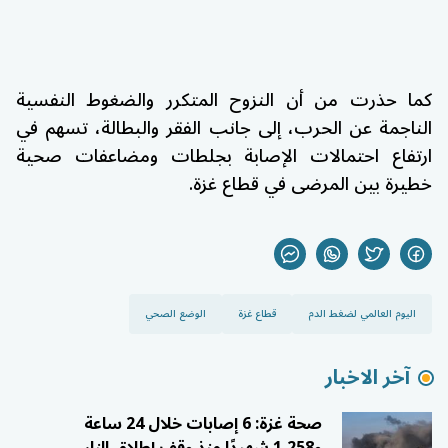
كما حذرت من أن النزوح المتكرر والضغوط النفسية
الناجمة عن الحرب، إلى جانب الفقر والبطالة، تسهم في
ارتفاع احتمالات الإصابة بجلطات ومضاعفات صحية
خطيرة بين المرضى في قطاع غزة.
اليوم العالمي لضغط الدم
قطاع غزة
الوضع الصحي
آخر الاخبار
صحة غزة: 6 إصابات خلال 24 ساعة