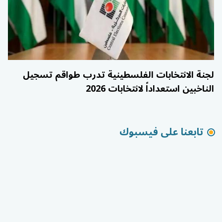
لجنة الانتخابات الفلسطينية تدرب طواقم تسجيل
الناخبين استعداداً لانتخابات 2026
تابعنا على فيسبوك