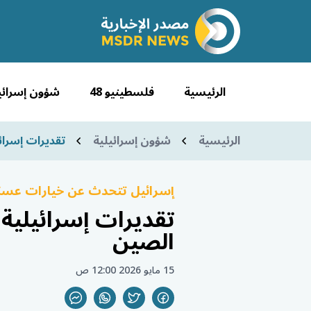
الرئيسية
فلسطينيو 48
شؤون إسرائي
الرئيسية
شؤون إسرائيلية
تقديرات إسرائ
إسرائيل تتحدث عن خيارات عسكر
تقديرات إسرائيلية
الصين
15 مايو 2026 12:00 ص