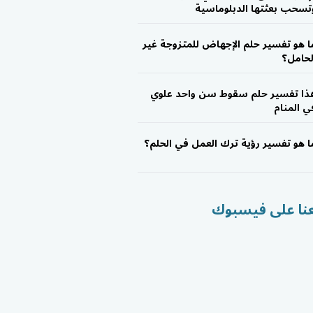
تسحب بعثتها الدبلوماسية
ا هو تفسير حلم الإجهاض للمتزوجة غير
لحامل؟
ذا تفسير حلم سقوط سن واحد علوي
ي المنام
ا هو تفسير رؤية ترك العمل في الحلم؟
عنا على فيسبوك