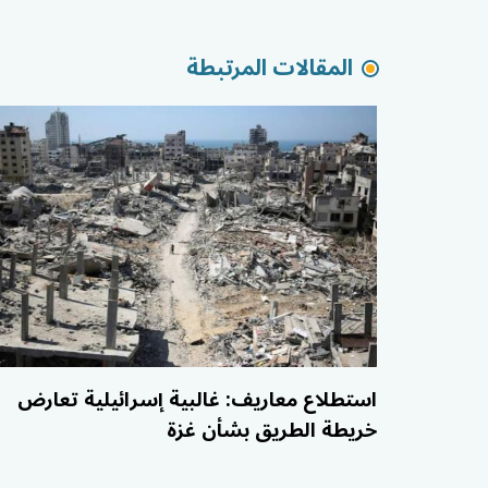
المقالات المرتبطة
استطلاع معاريف: غالبية إسرائيلية تعارض
خريطة الطريق بشأن غزة