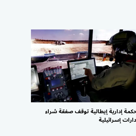
كمة إدارية إيطالية توقف صفقة شراء
دارات إسرائيلية