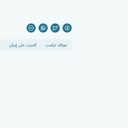
دونالد ترامب
الحرب على إيران