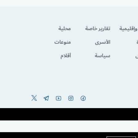
وإقليمية
تقارير خاصة
محلية
الأسرى
منوعات
سياسة
أقلام