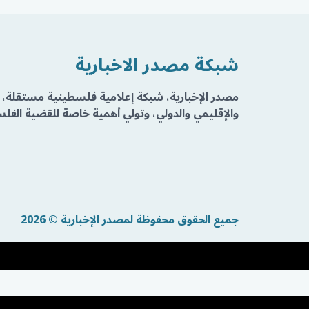
شبكة مصدر الاخبارية
مصدر الإخبارية، شبكة إعلامية فلسطينية مستقلة، 
والإقليمي والدولي، وتولي أهمية خاصة للقضية الفلسط
جميع الحقوق محفوظة لمصدر الإخبارية © 2026