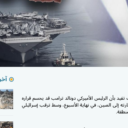
آخر 
 تفيد بأن الرئيس الأميركي
دونالد ترامب
قد يحسم قراره
ارته إلى
الصين
، في نهاية الأسبوع، وسط ترقب إسرائيلي
نطقة.