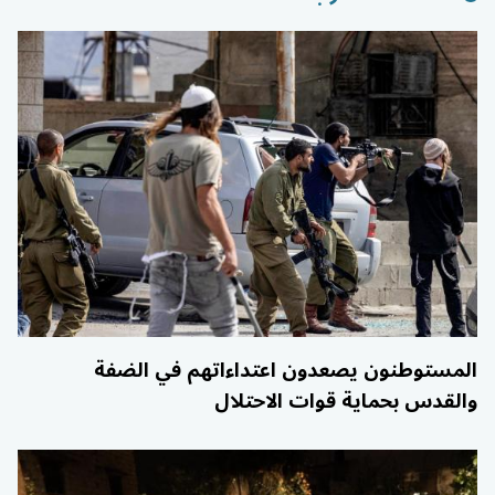
المستوطنون يصعدون اعتداءاتهم في الضفة
والقدس بحماية قوات الاحتلال