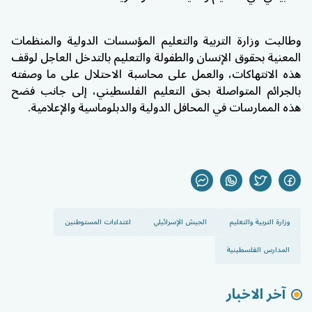
وطالبت وزارة التربية والتعليم المؤسسات الدولية والمنظمات
المعنية بحقوق الإنسان والطفولة والتعليم بالتدخل العاجل لوقف
هذه الانتهاكات، والعمل على محاسبة الاحتلال على ما وصفته
بالجرائم المتواصلة بحق التعليم الفلسطيني، إلى جانب فضح
هذه الممارسات في المحافل الدولية والدبلوماسية والإعلامية.
وزارة التربية والتعليم
الجيش الإسرائيلي
اعتداءات المستوطنين
المدارس الفلسطينية
آخر الاخبار