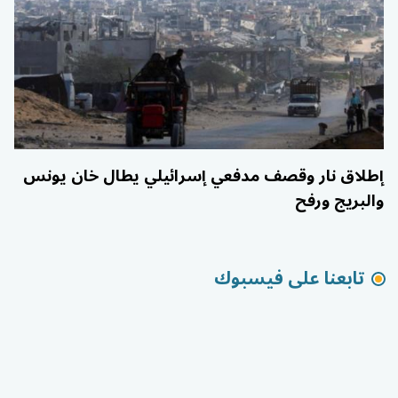
إطلاق نار وقصف مدفعي إسرائيلي يطال خان يونس
والبريج ورفح
تابعنا على فيسبوك