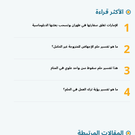
الأكثر قراءة
1
الإمارات تغلق سفارتها في طهران وتسحب بعثتها الدبلوماسية
2
ما هو تفسير حلم الإجهاض للمتزوجة غير الحامل؟
3
هذا تفسير حلم سقوط سن واحد علوي في المنام
4
ما هو تفسير رؤية ترك العمل في الحلم؟
المقالات المرتبطة