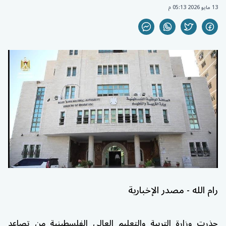
13 مايو 2026 05:13 م
رام الله - مصدر الإخبارية
حذرت
وزارة التربية والتعليم العالي الفلسطينية
من تصاعد