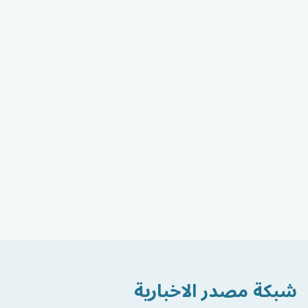
شبكة مصدر الاخبارية