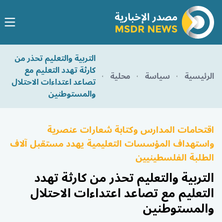
التربية والتعليم تحذر من
كارثة تهدد التعليم مع
الرئيسية
سياسة
محلية
تصاعد اعتداءات الاحتلال
والمستوطنين
اقتحامات المدارس وكتابة شعارات عنصرية
واستهداف المؤسسات التعليمية يهدد مستقبل آلاف
الطلبة الفلسطينيين
التربية والتعليم تحذر من كارثة تهدد
التعليم مع تصاعد اعتداءات الاحتلال
والمستوطنين