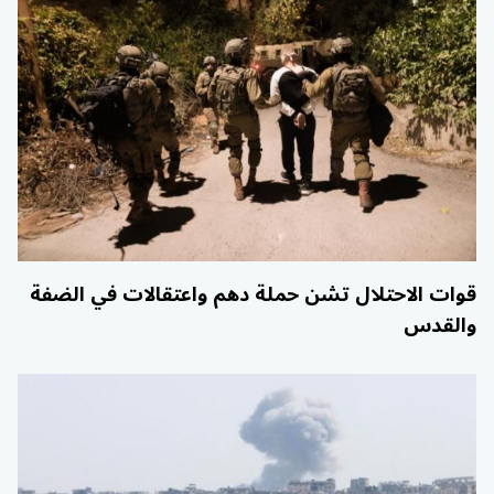
قوات الاحتلال تشن حملة دهم واعتقالات في الضفة
والقدس