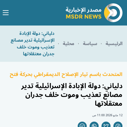
دلياني: دولة الإبادة
الإسرائيلية تدير مصانع
الرئيسية
سياسة
محلية
تعذيب وموت خلف
جدران معتقلاتها
المتحدث باسم تيار الإصلاح الديمقراطي بحركة فتح
دلياني: دولة الإبادة الإسرائيلية تدير
مصانع تعذيب وموت خلف جدران
معتقلاتها
12 مايو 2026 11:00 ص