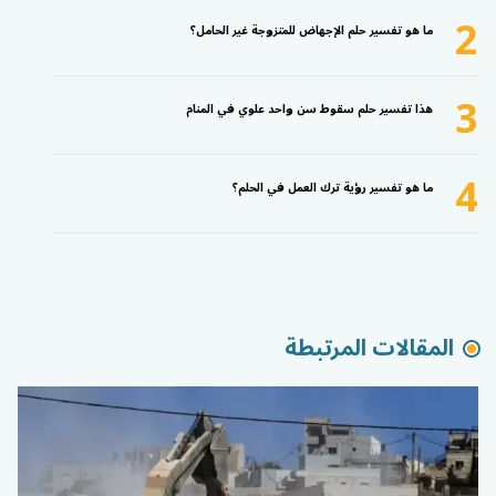
2
ما هو تفسير حلم الإجهاض للمتزوجة غير الحامل؟
3
هذا تفسير حلم سقوط سن واحد علوي في المنام
4
ما هو تفسير رؤية ترك العمل في الحلم؟
المقالات المرتبطة