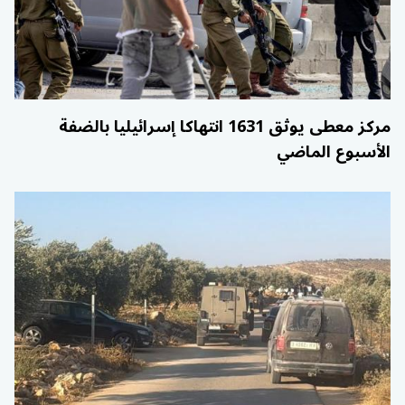
مركز معطى يوثق 1631 انتهاكا إسرائيليا بالضفة
الأسبوع الماضي