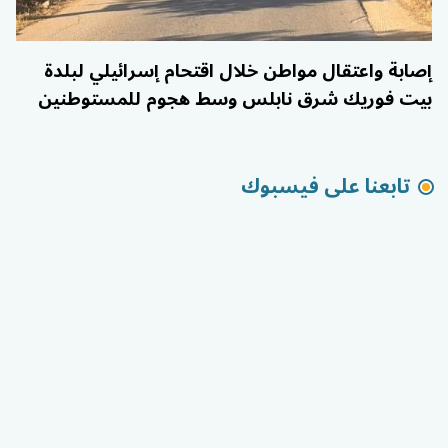
إصابة واعتقال مواطن خلال اقتحام إسرائيلي لبلدة
بيت فوريك شرق نابلس وسط هجوم للمستوطنين
تابعنا على فيسبوك