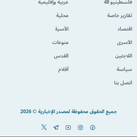
فلسطينيو 48
عربية وإقليمية
تقارير خاصة
محلية
اقتصاد
الأسرة
الأسرى
منوعات
اللاجئين
القدس
سياسة
أقلام
اتصل بنا
جميع الحقوق محفوظة لمصدر الإخبارية © 2026