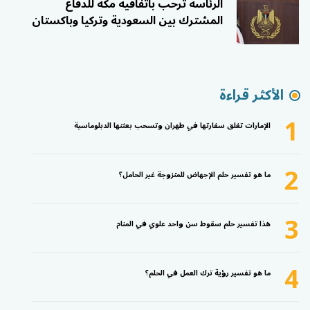
الرئاسة ترحب باتفاقية مكة للدفاع
المشترك بين السعودية وتركيا وباكستان
الأكثر قراءة
1
الإمارات تغلق سفارتها في طهران وتسحب بعثتها الدبلوماسية
2
ما هو تفسير حلم الإجهاض للمتزوجة غير الحامل؟
3
هذا تفسير حلم سقوط سن واحد علوي في المنام
4
ما هو تفسير رؤية ترك العمل في الحلم؟