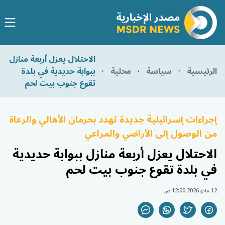
الاحتلال يعزل أربعة منازل
الرئيسية
سياسة
محلية
ببوابة حديدية في بلدة
تقوع جنوب بيت لحم
إجراءات إسرائيلية جديدة تهدد بحرمان الأهالي والرعاة
من الوصول إلى الأراضي والمراعي
الاحتلال يعزل أربعة منازل ببوابة حديدية
في بلدة تقوع جنوب بيت لحم
12 مايو 2026 12:00 ص