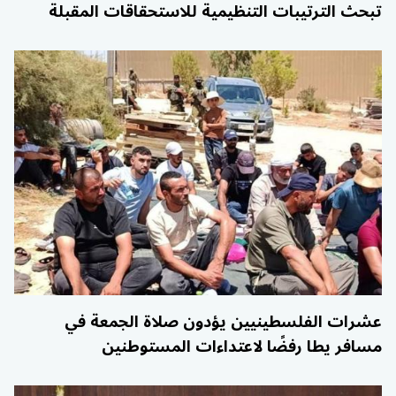
تبحث الترتيبات التنظيمية للاستحقاقات المقبلة
عشرات الفلسطينيين يؤدون صلاة الجمعة في
مسافر يطا رفضًا لاعتداءات المستوطنين