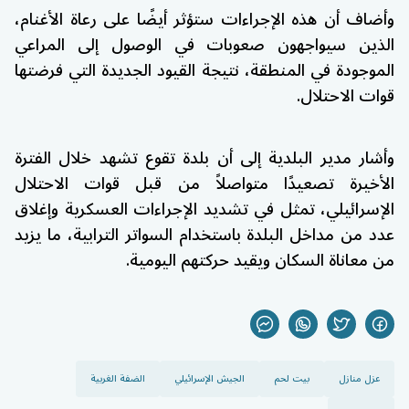
وأضاف أن هذه الإجراءات ستؤثر أيضًا على رعاة الأغنام،
الذين سيواجهون صعوبات في الوصول إلى المراعي
الموجودة في المنطقة، نتيجة القيود الجديدة التي فرضتها
قوات الاحتلال.
وأشار مدير البلدية إلى أن بلدة تقوع تشهد خلال الفترة
الأخيرة تصعيدًا متواصلاً من قبل قوات الاحتلال
الإسرائيلي، تمثل في تشديد الإجراءات العسكرية وإغلاق
عدد من مداخل البلدة باستخدام السواتر الترابية، ما يزيد
من معاناة السكان ويقيد حركتهم اليومية.
عزل منازل
بيت لحم
الجيش الإسرائيلي
الضفة الغربية