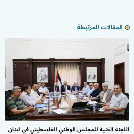
المقالات المرتبطة
اللجنة الفنية للمجلس الوطني الفلسطيني في لبنان