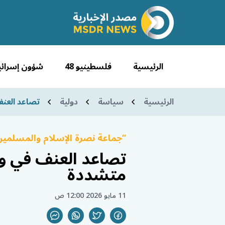
الرئيسية
فلسطينيو 48
شؤون إسرائي
الرئيسية
سياسة
دولية
تصاعد العنف في 
“جماعة نصرة الإسلام والمسلمي
متشددة
11 مايو 2026 12:00 ص