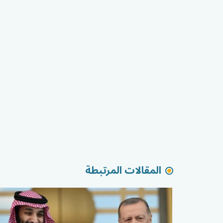
المقالات المرتبطة