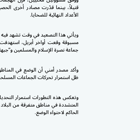
الأعداد النهائية للضحايا.
ويأتي هذا التصعيد في وقت تشهد فيه م
مسبوقة وقعت أواخر أبريل، استهدفت 
جماعة نصرة الإسلام والمسلمين و”جبهة ت
وأكد مصدر أمني أن الوضع في المناط
ظل استمرار تحركات الجماعات المسلحة 
وتعكس هذه التطورات استمرار التحديات
المتشددة في مناطق متفرقة من البلاد،
الحاكم لاحتواء الوضع.