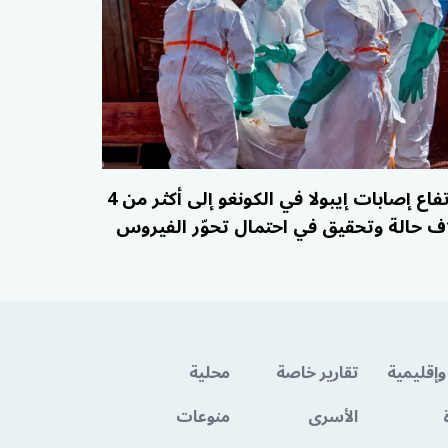
ارتفاع إصابات إيبولا في الكونغو إلى أكثر من 4
اف حالة وتحقيق في احتمال تحوّر الفيروس
وإقليمية
تقارير خاصة
محلية
الأسرى
منوعات