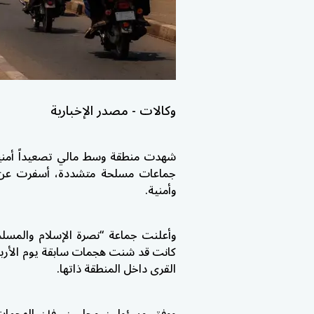
وكالات - مصدر الإخبارية
شهدت منطقة وسط مالي تصعيداً أمنياً 
وأمنية.
وأعلنت جماعة “نصرة الإسلام والمسل
القرى داخل المنطقة ذاتها.