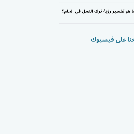
ا هو تفسير رؤية ترك العمل في الحلم؟
عنا على فيسبوك