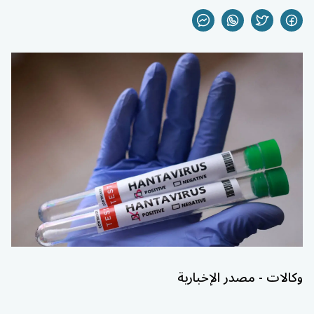
وكالات - مصدر الإخبارية