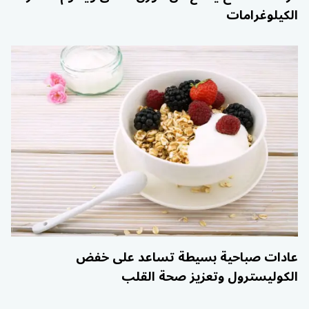
الكيلوغرامات
عادات صباحية بسيطة تساعد على خفض
الكوليسترول وتعزيز صحة القلب