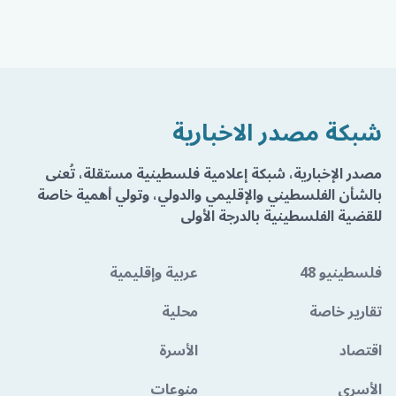
شبكة مصدر الاخبارية
مصدر الإخبارية، شبكة إعلامية فلسطينية مستقلة، تُعنى
بالشأن الفلسطيني والإقليمي والدولي، وتولي أهمية خاصة
للقضية الفلسطينية بالدرجة الأولى
فلسطينيو 48
عربية وإقليمية
تقارير خاصة
محلية
اقتصاد
الأسرة
الأسرى
منوعات