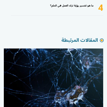
4
ما هو تفسير رؤية ترك العمل في الحلم؟
المقالات المرتبطة