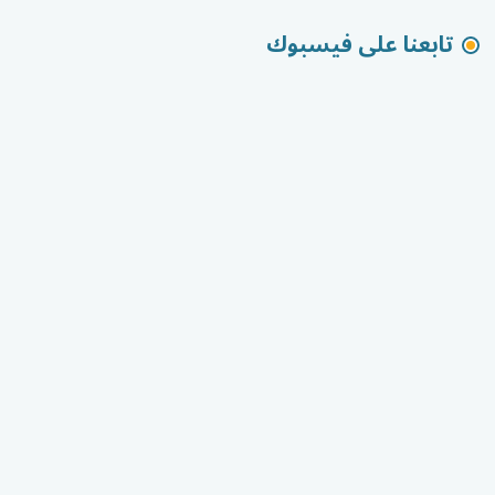
تابعنا على فيسبوك