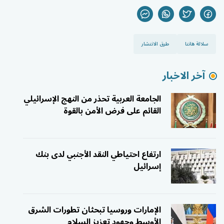
سلالة هانتا
طرق الانتشار
آخر الاخبار
الجامعة العربية تحذر من النهج الإسرائيلي
القائم على فرض الأمن بالقوة
ارتفاع احتياطي النقد الأجنبي لدى بنك
إسرائيل
الإمارات وروسيا تبحثان تطورات الشرق
الأوسط وجهود تعزيز السلام