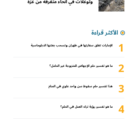
وتوغلات في أنحاء متفرقة من غزة
الأكثر قراءة
1
الإمارات تغلق سفارتها في طهران وتسحب بعثتها الدبلوماسية
2
ما هو تفسير حلم الإجهاض للمتزوجة غير الحامل؟
3
هذا تفسير حلم سقوط سن واحد علوي في المنام
4
ما هو تفسير رؤية ترك العمل في الحلم؟