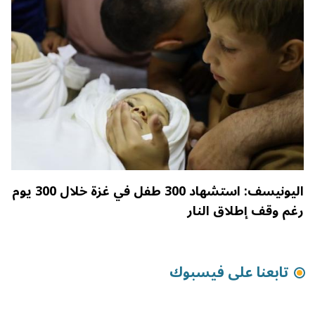
اليونيسف: استشهاد 300 طفل في غزة خلال 300 يوم
رغم وقف إطلاق النار
تابعنا على فيسبوك