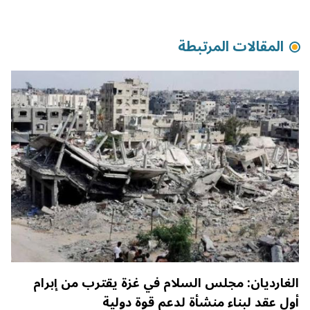
المقالات المرتبطة
الغارديان: مجلس السلام في غزة يقترب من إبرام
أول عقد لبناء منشأة لدعم قوة دولية