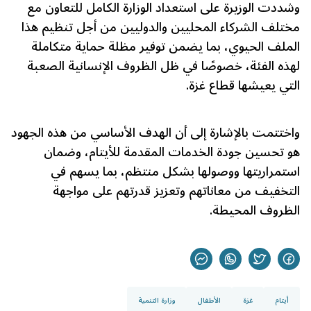
وشددت الوزيرة على استعداد الوزارة الكامل للتعاون مع
مختلف الشركاء المحليين والدوليين من أجل تنظيم هذا
الملف الحيوي، بما يضمن توفير مظلة حماية متكاملة
لهذه الفئة، خصوصًا في ظل الظروف الإنسانية الصعبة
التي يعيشها قطاع غزة.
واختتمت بالإشارة إلى أن الهدف الأساسي من هذه الجهود
هو تحسين جودة الخدمات المقدمة للأيتام، وضمان
استمراريتها ووصولها بشكل منتظم، بما يسهم في
التخفيف من معاناتهم وتعزيز قدرتهم على مواجهة
الظروف المحيطة.
أيتام
غزة
الأطفال
وزارة التنمية