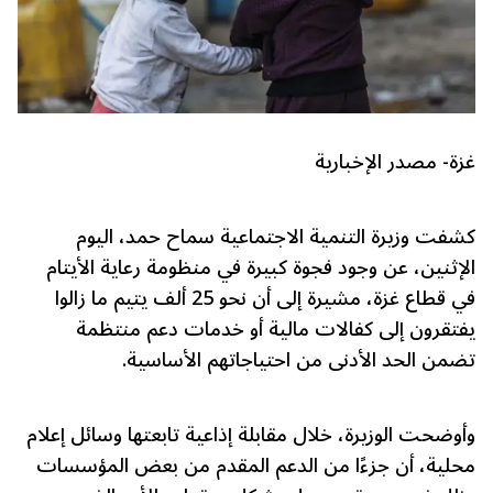
غزة- مصدر الإخبارية
كشفت وزيرة التنمية الاجتماعية سماح حمد، اليوم
الإثنين، عن وجود فجوة كبيرة في منظومة رعاية الأيتام
في قطاع غزة، مشيرة إلى أن نحو 25 ألف يتيم ما زالوا
يفتقرون إلى كفالات مالية أو خدمات دعم منتظمة
تضمن الحد الأدنى من احتياجاتهم الأساسية.
وأوضحت الوزيرة، خلال مقابلة إذاعية تابعتها وسائل إعلام
محلية، أن جزءًا من الدعم المقدم من بعض المؤسسات