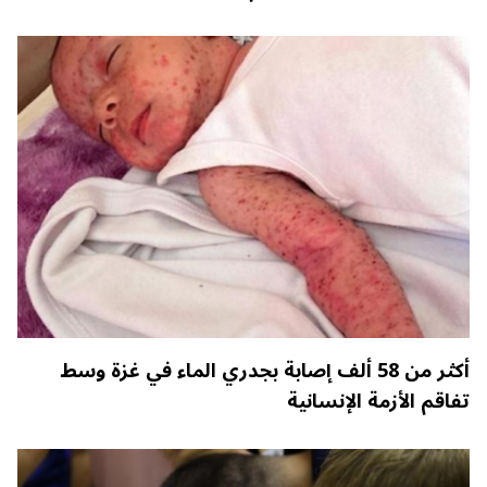
أكثر من 58 ألف إصابة بجدري الماء في غزة وسط
تفاقم الأزمة الإنسانية