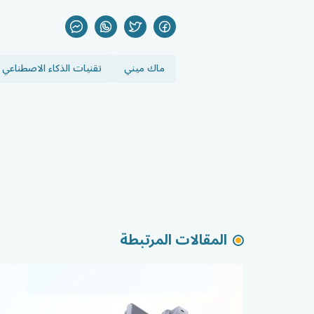
ماك ميني
تقنيات الذكاء الاصطناعي
المقالات المرتبطة