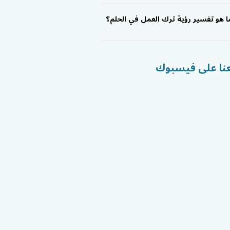
ا هو تفسير رؤية ترك العمل في الحلم؟
عنا على فيسبوك