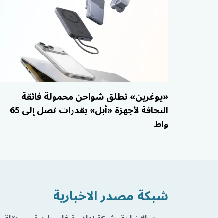
«يوغرين» تطلق شواحن محمولة فائقة
النحافة لأجهزة «أبل» بقدرات تصل إلى 65
واط
شبكة مصدر الاخبارية